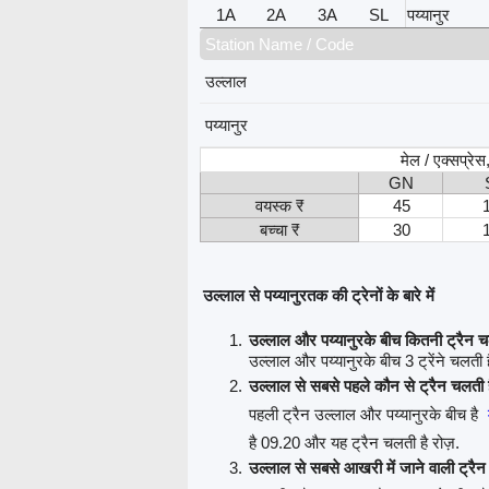
1A
2A
3A
SL
पय्यानुर
Station Name / Code
उल्लाल
पय्यानुर
मेल / एक्सप्रे
GN
वयस्क ₹
45
बच्चा ₹
30
उल्लाल से पय्यानुरतक की ट्रेनों के बारे में
उल्लाल और पय्यानुरके बीच कितनी ट्रैन चल
उल्लाल और पय्यानुरके बीच 3 ट्रेंने चलती है
उल्लाल से सबसे पहले कौन से ट्रैन चलती 
पहली ट्रैन उल्लाल और पय्यानुरके बीच है
है 09.20 और यह ट्रैन चलती है रोज़.
उल्लाल से सबसे आखरी में जाने वाली ट्रैन