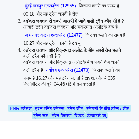
मुंबई जयपुर एक्सप्रेस (12955)
जिसका चलने का समय है
00.18 और यह ट्रैन चलती है रोज़.
वडोदरा जंक्शन से सबसे आखरी में जाने वाली ट्रैन कौन सी है ?
आखरी ट्रैन वडोदरा जंक्शन और विक्रम्गढ़ अलोटके बीच है
जामनगर कटरा एक्सप्रेस (12477)
जिसका चलने का समय है
16.27 और यह ट्रैन चलती है on बु.
वडोदरा जंक्शन और विक्रम्गढ़ अलोट के बीच सबसे तेज़ चलने
वाली ट्रैन कौन सी है ?
वडोदरा जंक्शन और विक्रम्गढ़ अलोटके बीच सबसे तेज़ चलने
वाली ट्रैन है
सर्वोदय एक्सप्रेस (12473)
जिसका चलने का
समय है 16.27 और यह ट्रैन चलती है on श. और ये 335
किलोमीटर की दूरी 04.46 घंटे में तय करती है .
PNR स्टेटस
ट्रेन रनिंग स्टेटस
ट्रेन सीट
स्टेशनों के बीच ट्रेन / सीट
ट्रेन रूट
ट्रेन किराया
रिफंड
डेस्कटॉप व्यू