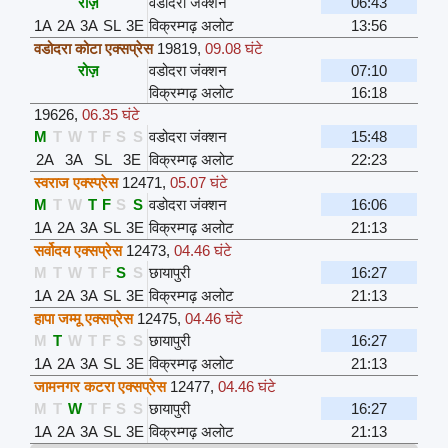
रोज़
वडोदरा जंक्शन
06:43
1A
2A
3A
SL
3E
विक्रम्गढ़ अलोट
13:56
वडोदरा कोटा एक्सप्रेस
19819
,
09.08 घंटे
रोज़
वडोदरा जंक्शन
07:10
विक्रम्गढ़ अलोट
16:18
19626
,
06.35 घंटे
M
T
W
T
F
S
S
वडोदरा जंक्शन
15:48
2A
3A
SL
3E
विक्रम्गढ़ अलोट
22:23
स्वराज एक्स्प्रेस
12471
,
05.07 घंटे
M
T
W
T
F
S
S
वडोदरा जंक्शन
16:06
1A
2A
3A
SL
3E
विक्रम्गढ़ अलोट
21:13
सर्वोदय एक्सप्रेस
12473
,
04.46 घंटे
M
T
W
T
F
S
S
छायापुरी
16:27
1A
2A
3A
SL
3E
विक्रम्गढ़ अलोट
21:13
हापा जम्मू एक्सप्रेस
12475
,
04.46 घंटे
M
T
W
T
F
S
S
छायापुरी
16:27
1A
2A
3A
SL
3E
विक्रम्गढ़ अलोट
21:13
जामनगर कटरा एक्सप्रेस
12477
,
04.46 घंटे
M
T
W
T
F
S
S
छायापुरी
16:27
1A
2A
3A
SL
3E
विक्रम्गढ़ अलोट
21:13