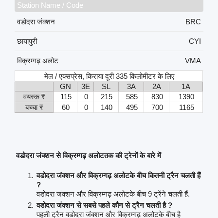
Station Name / Code
वडोदरा जंक्शन
BRC
छायापुरी
CYI
विक्रम्गढ़ अलोट
VMA
मेल / एक्सप्रेस, किराया दूरी 335 किलोमीटर के लिए
GN
3E
SL
3A
2A
1A
वयस्क ₹
115
0
215
585
830
1390
बच्चा ₹
60
0
140
495
700
1165
वडोदरा जंक्शन से विक्रम्गढ़ अलोटतक की ट्रेनों के बारे में
वडोदरा जंक्शन और विक्रम्गढ़ अलोटके बीच कितनी ट्रैन चलती हैं
?
वडोदरा जंक्शन और विक्रम्गढ़ अलोटके बीच 9 ट्रेंने चलती हैं.
वडोदरा जंक्शन से सबसे पहले कौन से ट्रैन चलती है ?
पहली ट्रैन वडोदरा जंक्शन और विक्रम्गढ़ अलोटके बीच है