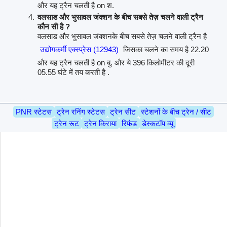
और यह ट्रैन चलती है on श.
वलसाड और भुसावल जंक्शन के बीच सबसे तेज़ चलने वाली ट्रैन
कौन सी है ?
वलसाड और भुसावल जंक्शनके बीच सबसे तेज़ चलने वाली ट्रैन है
उद्योगकर्मी एक्स्प्रेस (12943)
जिसका चलने का समय है 22.20
और यह ट्रैन चलती है on बु. और ये 396 किलोमीटर की दूरी
05.55 घंटे में तय करती है .
PNR स्टेटस
ट्रेन रनिंग स्टेटस
ट्रेन सीट
स्टेशनों के बीच ट्रेन / सीट
ट्रेन रूट
ट्रेन किराया
रिफंड
डेस्कटॉप व्यू