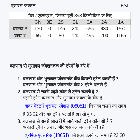
भुसावल जंक्शन
BSL
मेल / एक्सप्रेस, किराया दूरी 393 किलोमीटर के लिए
GN
3E
2S
SL
3A
2A
1A
वयस्क ₹
130
0
145
240
655
930
1570
बच्चा ₹
65
0
80
140
495
700
1165
वलसाड से भुसावल जंक्शनतक की ट्रेनों के बारे में
वलसाड और भुसावल जंक्शनके बीच कितनी ट्रैन चलती हैं ?
वलसाड और भुसावल जंक्शनके बीच 8 ट्रेंने चलती हैं.
वलसाड से सबसे पहले कौन से ट्रैन चलती है ?
पहली ट्रैन वलसाड और भुसावल जंक्शनके बीच है
दादर वेस्टर्न भुसावल स्पेशल (09051)
जिसका चलने का समय
है 03.02 और यह ट्रैन चलती है on सो बु श.
वलसाड से सबसे आखरी में जाने वाली ट्रैन कौन सी है ?
आखरी ट्रैन वलसाड और भुसावल जंक्शनके बीच है
श्रमिक एक्स्प्रेस (19051)
जिसका चलने का समय है 22.20