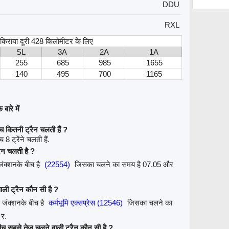
DDU
RXL
, किराया दूरी 428 किलोमीटर के लिए
SL
3A
2A
1A
255
685
985
1655
140
495
700
1165
बारे में
 कितनी ट्रैन चलती हैं ?
 ट्रेंने चलती हैं.
ैन चलती है ?
जंक्शनके बीच है
(22554)
जिसका चलने का समय है 07.05 और
ाली ट्रैन कौन सी है ?
जंक्शनके बीच है
कर्मभूमि एक्सप्रेस (12546)
जिसका चलने का
 र.
च सबसे तेज़ चलने वाली ट्रैन कौन सी है ?