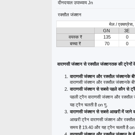
दीनदयाल उपाध्याय Jn
रक्सौल जंक्शन
मेल / एक्सप्रेस
GN
3E
वयस्क ₹
135
0
बच्चा ₹
70
0
वाराणसी जंक्शन से रक्सौल जंक्शनतक की ट्रेनों के 
वाराणसी जंक्शन और रक्सौल जंक्शनके बीच
वाराणसी जंक्शन और रक्सौल जंक्शनके बीच 8
वाराणसी जंक्शन से सबसे पहले कौन से ट्र
पहली ट्रैन वाराणसी जंक्शन और रक्सौल 
यह ट्रैन चलती है on गु.
वाराणसी जंक्शन से सबसे आखरी में जाने व
आखरी ट्रैन वाराणसी जंक्शन और रक्सौल 
समय है 19.40 और यह ट्रैन चलती है on
वाराणसी जंक्शन और रक्सौल जंक्शन के बी