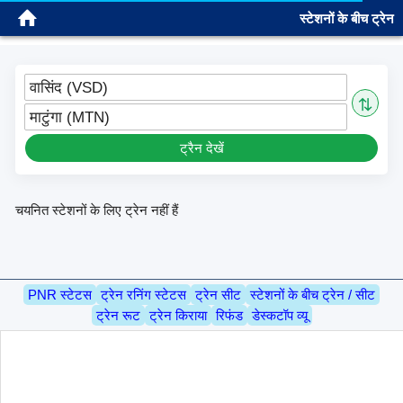
स्टेशनों के बीच ट्रेन
साइन इन
वासिंद (VSD)
⇅
माटुंगा (MTN)
ट्रैन देखें
चयनित स्टेशनों के लिए ट्रेन नहीं हैं
PNR स्टेटस
ट्रेन रनिंग स्टेटस
ट्रेन सीट
स्टेशनों के बीच ट्रेन / सीट
ट्रेन रूट
ट्रेन किराया
रिफंड
डेस्कटॉप व्यू