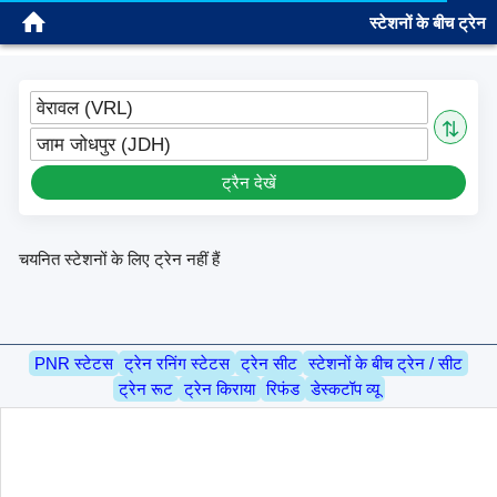
स्टेशनों के बीच ट्रेन
साइन इन
वेरावल (VRL)
⇅
जाम जोधपुर (JDH)
ट्रैन देखें
चयनित स्टेशनों के लिए ट्रेन नहीं हैं
PNR स्टेटस
ट्रेन रनिंग स्टेटस
ट्रेन सीट
स्टेशनों के बीच ट्रेन / सीट
ट्रेन रूट
ट्रेन किराया
रिफंड
डेस्कटॉप व्यू