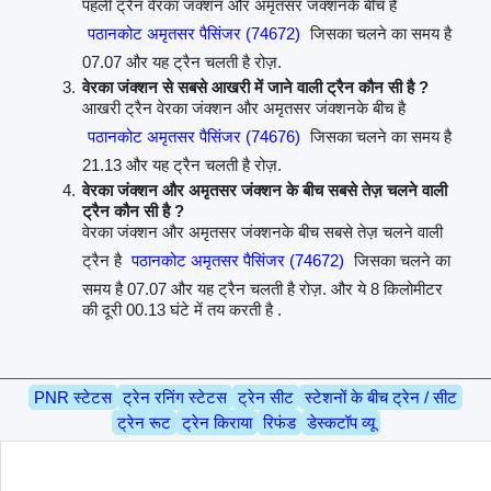
पहली ट्रैन वेरका जंक्शन और अमृतसर जंक्शनके बीच है
पठानकोट अमृतसर पैसिंजर (74672)
जिसका चलने का समय है
07.07 और यह ट्रैन चलती है रोज़.
वेरका जंक्शन से सबसे आखरी में जाने वाली ट्रैन कौन सी है ?
आखरी ट्रैन वेरका जंक्शन और अमृतसर जंक्शनके बीच है
पठानकोट अमृतसर पैसिंजर (74676)
जिसका चलने का समय है
21.13 और यह ट्रैन चलती है रोज़.
वेरका जंक्शन और अमृतसर जंक्शन के बीच सबसे तेज़ चलने वाली
ट्रैन कौन सी है ?
वेरका जंक्शन और अमृतसर जंक्शनके बीच सबसे तेज़ चलने वाली
ट्रैन है
पठानकोट अमृतसर पैसिंजर (74672)
जिसका चलने का
समय है 07.07 और यह ट्रैन चलती है रोज़. और ये 8 किलोमीटर
की दूरी 00.13 घंटे में तय करती है .
PNR स्टेटस
ट्रेन रनिंग स्टेटस
ट्रेन सीट
स्टेशनों के बीच ट्रेन / सीट
ट्रेन रूट
ट्रेन किराया
रिफंड
डेस्कटॉप व्यू