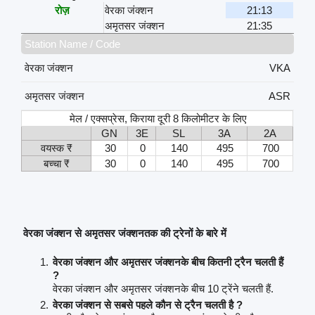
रोज़
वेरका जंक्शन
21:13
अमृतसर जंक्शन
21:35
Station Name / Code
वेरका जंक्शन
VKA
अमृतसर जंक्शन
ASR
मेल / एक्सप्रेस, किराया दूरी 8 किलोमीटर के लिए
GN
3E
SL
3A
2A
वयस्क ₹
30
0
140
495
700
बच्चा ₹
30
0
140
495
700
वेरका जंक्शन से अमृतसर जंक्शनतक की ट्रेनों के बारे में
वेरका जंक्शन और अमृतसर जंक्शनके बीच कितनी ट्रैन चलती हैं
?
वेरका जंक्शन और अमृतसर जंक्शनके बीच 10 ट्रेंने चलती हैं.
वेरका जंक्शन से सबसे पहले कौन से ट्रैन चलती है ?