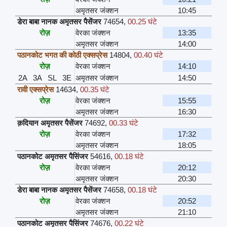
अमृतसर जंक्शन
10:45
डेरा बाबा नानक अमृतसर पैसेंजर
74654
,
00.25 घंटे
रोज़
वेरका जंक्शन
13:35
अमृतसर जंक्शन
14:00
पठानकोट भगत की कोठी एक्सप्रेस
14804
,
00.40 घंटे
रोज़
वेरका जंक्शन
14:10
2A
3A
SL
3E
अमृतसर जंक्शन
14:50
रावी एक्सप्रेस
14634
,
00.35 घंटे
रोज़
वेरका जंक्शन
15:55
अमृतसर जंक्शन
16:30
क़दियान अमृतसर पैसेंजर
74692
,
00.33 घंटे
रोज़
वेरका जंक्शन
17:32
अमृतसर जंक्शन
18:05
पठानकोट अमृतसर पैसिंजर
54616
,
00.18 घंटे
रोज़
वेरका जंक्शन
20:12
अमृतसर जंक्शन
20:30
डेरा बाबा नानक अमृतसर पैसेंजर
74658
,
00.18 घंटे
रोज़
वेरका जंक्शन
20:52
अमृतसर जंक्शन
21:10
पठानकोट अमृतसर पैसिंजर
74676
,
00.22 घंटे