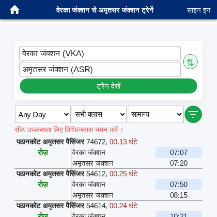
वेरका जंक्शन से अमृतसर जंक्शन ट्रेनें
साइन इन
वेरका जंक्शन (VKA)
⇅
अमृतसर जंक्शन (ASR)
ट्रैन देखें
सीट उपलब्धता लिए तिथि/क्लास चयन करें ↑
पठानकोट अमृतसर पैसिंजर
74672
,
00.13 घंटे
रोज़
वेरका जंक्शन
07:07
अमृतसर जंक्शन
07:20
पठानकोट अमृतसर पैसिंजर
54612
,
00.25 घंटे
रोज़
वेरका जंक्शन
07:50
अमृतसर जंक्शन
08:15
पठानकोट अमृतसर पैसिंजर
54614
,
00.24 घंटे
रोज़
वेरका जंक्शन
10:21