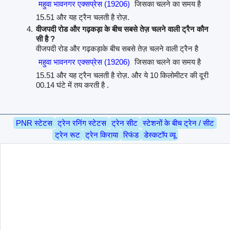
महुवा भावनगर एक्सप्रेस (19206)
जिसका चलने का समय है
15.51 और यह ट्रैन चलती है रोज़.
वीजपदी रोड और गढ़कड़ा के बीच सबसे तेज़ चलने वाली ट्रैन कौन
सी है ?
वीजपदी रोड और गढ़कड़ाके बीच सबसे तेज़ चलने वाली ट्रैन है
महुवा भावनगर एक्सप्रेस (19206)
जिसका चलने का समय है
15.51 और यह ट्रैन चलती है रोज़. और ये 10 किलोमीटर की दूरी
00.14 घंटे में तय करती है .
PNR स्टेटस
ट्रेन रनिंग स्टेटस
ट्रेन सीट
स्टेशनों के बीच ट्रेन / सीट
ट्रेन रूट
ट्रेन किराया
रिफंड
डेस्कटॉप व्यू