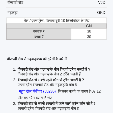
वीजपदी रोड
VJD
गढ़कड़ा
GKD
मेल / एक्सप्रेस, किराया दूरी 10 किलोमीटर के लिए
GN
वयस्क ₹
30
बच्चा ₹
30
वीजपदी रोड से गढ़कड़ातक की ट्रेनों के बारे में
वीजपदी रोड और गढ़कड़ाके बीच कितनी ट्रैन चलती हैं ?
वीजपदी रोड और गढ़कड़ाके बीच 2 ट्रेंने चलती हैं.
वीजपदी रोड से सबसे पहले कौन से ट्रैन चलती है ?
पहली ट्रैन वीजपदी रोड और गढ़कड़ाके बीच है
महुवा ढोला पैसेंजर (59236)
जिसका चलने का समय है 07.12
और यह ट्रैन चलती है रोज़.
वीजपदी रोड से सबसे आखरी में जाने वाली ट्रैन कौन सी है ?
आखरी ट्रैन वीजपदी रोड और गढ़कड़ाके बीच है