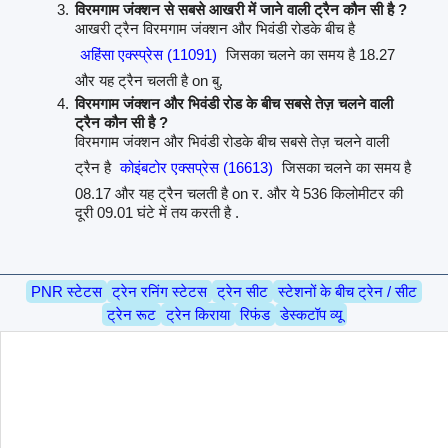
विरमगाम जंक्शन से सबसे आखरी में जाने वाली ट्रैन कौन सी है ?
आखरी ट्रैन विरमगाम जंक्शन और भिवंडी रोडके बीच है
अहिंसा एक्स्प्रेस (11091)
जिसका चलने का समय है 18.27
और यह ट्रैन चलती है on बु.
विरमगाम जंक्शन और भिवंडी रोड के बीच सबसे तेज़ चलने वाली
ट्रैन कौन सी है ?
विरमगाम जंक्शन और भिवंडी रोडके बीच सबसे तेज़ चलने वाली
ट्रैन है
कोइंबटोर एक्सप्रेस (16613)
जिसका चलने का समय है
08.17 और यह ट्रैन चलती है on र. और ये 536 किलोमीटर की
दूरी 09.01 घंटे में तय करती है .
PNR स्टेटस
ट्रेन रनिंग स्टेटस
ट्रेन सीट
स्टेशनों के बीच ट्रेन / सीट
ट्रेन रूट
ट्रेन किराया
रिफंड
डेस्कटॉप व्यू