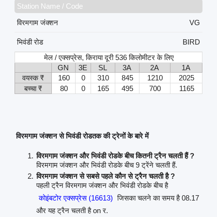
Station Name / Code
विरमगाम जंक्शन
VG
भिवंडी रोड
BIRD
मेल / एक्सप्रेस, किराया दूरी 536 किलोमीटर के लिए
GN
3E
SL
3A
2A
1A
वयस्क ₹
160
0
310
845
1210
2025
बच्चा ₹
80
0
165
495
700
1165
विरमगाम जंक्शन से भिवंडी रोडतक की ट्रेनों के बारे में
विरमगाम जंक्शन और भिवंडी रोडके बीच कितनी ट्रैन चलती हैं ?
विरमगाम जंक्शन और भिवंडी रोडके बीच 9 ट्रेंने चलती हैं.
विरमगाम जंक्शन से सबसे पहले कौन से ट्रैन चलती है ?
पहली ट्रैन विरमगाम जंक्शन और भिवंडी रोडके बीच है
कोइंबटोर एक्सप्रेस (16613)
जिसका चलने का समय है 08.17
और यह ट्रैन चलती है on र.