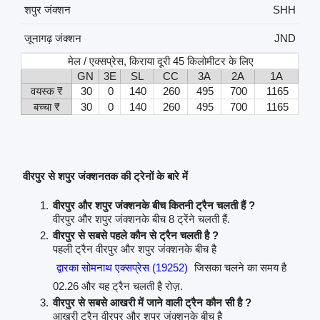
शपुर जंक्शन
SHH
जूनागढ़ जंक्शन
JND
मेल / एक्सप्रेस, किराया दूरी 45 किलोमीटर के लिए
GN
3E
SL
CC
3A
2A
1A
वयस्क ₹
30
0
140
260
495
700
1165
बच्चा ₹
30
0
140
260
495
700
1165
वीरपुर से शपुर जंक्शनतक की ट्रेनों के बारे में
वीरपुर और शपुर जंक्शनके बीच कितनी ट्रैन चलती हैं ?
वीरपुर और शपुर जंक्शनके बीच 8 ट्रेंने चलती हैं.
वीरपुर से सबसे पहले कौन से ट्रैन चलती है ?
पहली ट्रैन वीरपुर और शपुर जंक्शनके बीच है
द्वारका सोमनाथ एक्सप्रेस (19252)
जिसका चलने का समय है
02.26 और यह ट्रैन चलती है रोज़.
वीरपुर से सबसे आखरी में जाने वाली ट्रैन कौन सी है ?
आखरी ट्रैन वीरपुर और शपुर जंक्शनके बीच है