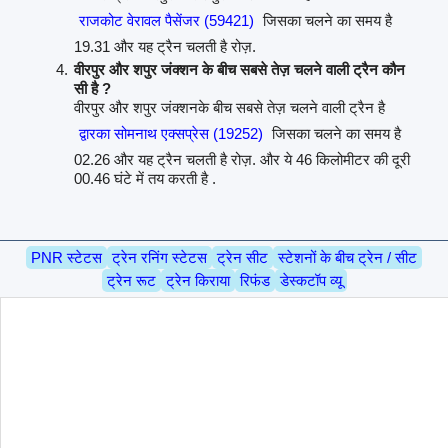
राजकोट वेरावल पैसेंजर (59421)
जिसका चलने का समय है
19.31 और यह ट्रैन चलती है रोज़.
वीरपुर और शपुर जंक्शन के बीच सबसे तेज़ चलने वाली ट्रैन कौन
सी है ?
वीरपुर और शपुर जंक्शनके बीच सबसे तेज़ चलने वाली ट्रैन है
द्वारका सोमनाथ एक्सप्रेस (19252)
जिसका चलने का समय है
02.26 और यह ट्रैन चलती है रोज़. और ये 46 किलोमीटर की दूरी
00.46 घंटे में तय करती है .
PNR स्टेटस
ट्रेन रनिंग स्टेटस
ट्रेन सीट
स्टेशनों के बीच ट्रेन / सीट
ट्रेन रूट
ट्रेन किराया
रिफंड
डेस्कटॉप व्यू