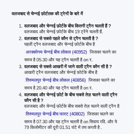
वलजबाद से चेन्नई फ़ोर्टतक की ट्रेनों के बारे में
वलजबाद और चेन्नई फ़ोर्टके बीच कितनी ट्रैन चलती हैं ?
वलजबाद और चेन्नई फ़ोर्टके बीच 19 ट्रेंने चलती हैं.
वलजबाद से सबसे पहले कौन से ट्रैन चलती है ?
पहली ट्रैन वलजबाद और चेन्नई फ़ोर्टके बीच है
अरक्कोनम चेन्नई बीच लोकल (40952)
जिसका चलने का
समय है 05.30 और यह ट्रैन चलती है on र.
वलजबाद से सबसे आखरी में जाने वाली ट्रैन कौन सी है ?
आखरी ट्रैन वलजबाद और चेन्नई फ़ोर्टके बीच है
तिरुमलपुर चेन्नई बीच लोकल (40856)
जिसका चलने का
समय है 20.40 और यह ट्रैन चलती है on र.
वलजबाद और चेन्नई फ़ोर्ट के बीच सबसे तेज़ चलने वाली ट्रैन
कौन सी है ?
वलजबाद और चेन्नई फ़ोर्टके बीच सबसे तेज़ चलने वाली ट्रैन है
तिरुमलपुर चेन्नई बीच फास्ट (40802)
जिसका चलने का
समय है 07.30 और यह ट्रैन चलती है on सिवाय रवि. और ये
79 किलोमीटर की दूरी 01.51 घंटे में तय करती है .