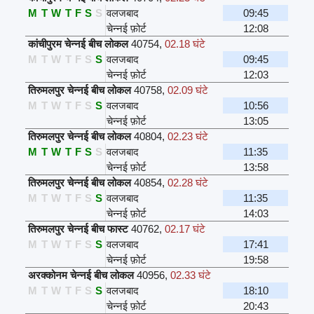
M
T
W
T
F
S
S
वलजबाद
09:45
चेन्नई फ़ोर्ट
12:08
कांचीपुरम चेन्नई बीच लोकल
40754
,
02.18 घंटे
M
T
W
T
F
S
S
वलजबाद
09:45
चेन्नई फ़ोर्ट
12:03
तिरुमलपुर चेन्नई बीच लोकल
40758
,
02.09 घंटे
M
T
W
T
F
S
S
वलजबाद
10:56
चेन्नई फ़ोर्ट
13:05
तिरुमलपुर चेन्नई बीच लोकल
40804
,
02.23 घंटे
M
T
W
T
F
S
S
वलजबाद
11:35
चेन्नई फ़ोर्ट
13:58
तिरुमलपुर चेन्नई बीच लोकल
40854
,
02.28 घंटे
M
T
W
T
F
S
S
वलजबाद
11:35
चेन्नई फ़ोर्ट
14:03
तिरुमलपुर चेन्नई बीच फास्ट
40762
,
02.17 घंटे
M
T
W
T
F
S
S
वलजबाद
17:41
चेन्नई फ़ोर्ट
19:58
अरक्कोनम चेन्नई बीच लोकल
40956
,
02.33 घंटे
M
T
W
T
F
S
S
वलजबाद
18:10
चेन्नई फ़ोर्ट
20:43