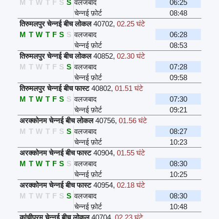
M
T
W
T
F
S
S
वलजबाद
06:25
चेन्नई फ़ोर्ट
08:48
तिरुमलपुर चेन्नई बीच लोकल
40702
,
02.25 घंटे
M
T
W
T
F
S
S
वलजबाद
06:28
चेन्नई फ़ोर्ट
08:53
तिरुमलपुर चेन्नई बीच लोकल
40852
,
02.30 घंटे
M
T
W
T
F
S
S
वलजबाद
07:28
चेन्नई फ़ोर्ट
09:58
तिरुमलपुर चेन्नई बीच फास्ट
40802
,
01.51 घंटे
M
T
W
T
F
S
S
वलजबाद
07:30
चेन्नई फ़ोर्ट
09:21
अरक्कोनम चेन्नई बीच लोकल
40756
,
01.56 घंटे
M
T
W
T
F
S
S
वलजबाद
08:27
चेन्नई फ़ोर्ट
10:23
अरक्कोनम चेन्नई बीच फास्ट
40904
,
01.55 घंटे
M
T
W
T
F
S
S
वलजबाद
08:30
चेन्नई फ़ोर्ट
10:25
अरक्कोनम चेन्नई बीच फास्ट
40954
,
02.18 घंटे
M
T
W
T
F
S
S
वलजबाद
08:30
चेन्नई फ़ोर्ट
10:48
कांचीपुरम चेन्नई बीच लोकल
40704
,
02.23 घंटे