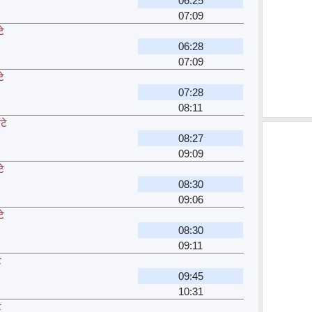
06:25
07:09
टे
06:28
07:09
टे
07:28
08:11
टे
08:27
09:09
टे
08:30
09:06
टे
08:30
09:11
े
09:45
10:31
े