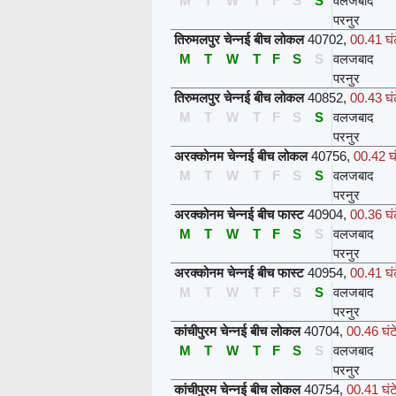
M
T
W
T
F
S
S
वलजबाद
परनुर
तिरुमलपुर चेन्नई बीच लोकल
40702
,
00.41 घं
M
T
W
T
F
S
S
वलजबाद
परनुर
तिरुमलपुर चेन्नई बीच लोकल
40852
,
00.43 घं
M
T
W
T
F
S
S
वलजबाद
परनुर
अरक्कोनम चेन्नई बीच लोकल
40756
,
00.42 घं
M
T
W
T
F
S
S
वलजबाद
परनुर
अरक्कोनम चेन्नई बीच फास्ट
40904
,
00.36 घं
M
T
W
T
F
S
S
वलजबाद
परनुर
अरक्कोनम चेन्नई बीच फास्ट
40954
,
00.41 घं
M
T
W
T
F
S
S
वलजबाद
परनुर
कांचीपुरम चेन्नई बीच लोकल
40704
,
00.46 घंट
M
T
W
T
F
S
S
वलजबाद
परनुर
कांचीपुरम चेन्नई बीच लोकल
40754
,
00.41 घंट