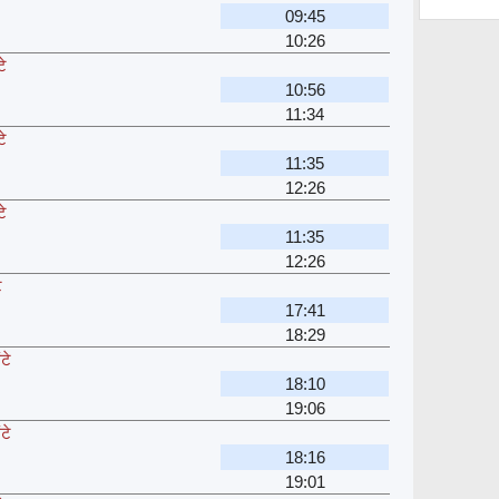
09:45
10:26
टे
10:56
11:34
टे
11:35
12:26
टे
11:35
12:26
े
17:41
18:29
टे
18:10
19:06
टे
18:16
19:01