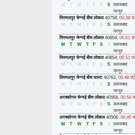
M
T
W
T
F
S
S
वलजबाद
परनुर
तिरुमलपुर चेन्नई बीच लोकल
40758
,
00.38 घं
M
T
W
T
F
S
S
वलजबाद
परनुर
तिरुमलपुर चेन्नई बीच लोकल
40804
,
00.51 घं
M
T
W
T
F
S
S
वलजबाद
परनुर
तिरुमलपुर चेन्नई बीच लोकल
40854
,
00.51 घं
M
T
W
T
F
S
S
वलजबाद
परनुर
तिरुमलपुर चेन्नई बीच फास्ट
40762
,
00.48 घंट
M
T
W
T
F
S
S
वलजबाद
परनुर
अरक्कोनम चेन्नई बीच लोकल
40956
,
00.56 घं
M
T
W
T
F
S
S
वलजबाद
परनुर
अरक्कोनम चेन्नई बीच लोकल
40906
,
00.45 घं
M
T
W
T
F
S
S
वलजबाद
परनुर