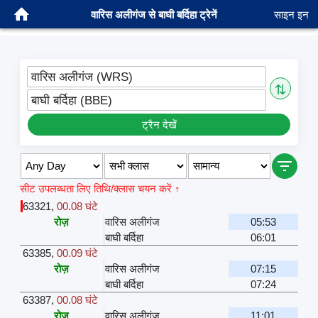
वारिस अलीगंज से बाघी बर्दिहा ट्रेनें
साइन इन
वारिस अलीगंज (WRS)
⇅
बाघी बर्दिहा (BBE)
ट्रैन देखें
सीट उपलब्धता लिए तिथि/क्लास चयन करें ↑
63321
,
00.08 घंटे
रोज़
वारिस अलीगंज
05:53
बाघी बर्दिहा
06:01
63385
,
00.09 घंटे
रोज़
वारिस अलीगंज
07:15
बाघी बर्दिहा
07:24
63387
,
00.08 घंटे
रोज़
वारिस अलीगंज
11:01