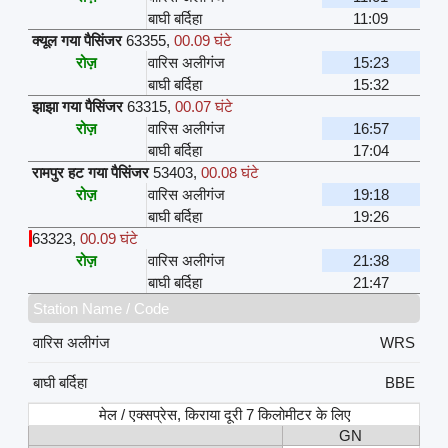
बाघी बर्दिहा
11:09
क्यूल गया पैसिंजर
63355
,
00.09 घंटे
रोज़
वारिस अलीगंज
15:23
बाघी बर्दिहा
15:32
झाझा गया पैसिंजर
63315
,
00.07 घंटे
रोज़
वारिस अलीगंज
16:57
बाघी बर्दिहा
17:04
रामपुर हट गया पैसिंजर
53403
,
00.08 घंटे
रोज़
वारिस अलीगंज
19:18
बाघी बर्दिहा
19:26
63323
,
00.09 घंटे
रोज़
वारिस अलीगंज
21:38
बाघी बर्दिहा
21:47
Station Name / Code
वारिस अलीगंज
WRS
बाघी बर्दिहा
BBE
मेल / एक्सप्रेस, किराया दूरी 7 किलोमीटर के लिए
GN