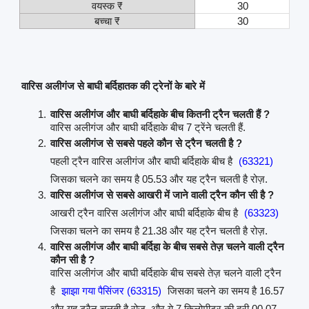
वयस्क ₹
30
बच्चा ₹
30
वारिस अलीगंज से बाघी बर्दिहातक की ट्रेनों के बारे में
वारिस अलीगंज और बाघी बर्दिहाके बीच कितनी ट्रैन चलती हैं ?
वारिस अलीगंज और बाघी बर्दिहाके बीच 7 ट्रेंने चलती हैं.
वारिस अलीगंज से सबसे पहले कौन से ट्रैन चलती है ?
पहली ट्रैन वारिस अलीगंज और बाघी बर्दिहाके बीच है
(63321)
जिसका चलने का समय है 05.53 और यह ट्रैन चलती है रोज़.
वारिस अलीगंज से सबसे आखरी में जाने वाली ट्रैन कौन सी है ?
आखरी ट्रैन वारिस अलीगंज और बाघी बर्दिहाके बीच है
(63323)
जिसका चलने का समय है 21.38 और यह ट्रैन चलती है रोज़.
वारिस अलीगंज और बाघी बर्दिहा के बीच सबसे तेज़ चलने वाली ट्रैन
कौन सी है ?
वारिस अलीगंज और बाघी बर्दिहाके बीच सबसे तेज़ चलने वाली ट्रैन
है
झाझा गया पैसिंजर (63315)
जिसका चलने का समय है 16.57
और यह ट्रैन चलती है रोज़. और ये 7 किलोमीटर की दूरी 00.07