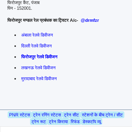
फिरोजपुर कैंट, पंजाब
पिन - 152001.
फिरोजपुर मण्डल रेल प्रबंधक का ट्विटर A/c-
@drmfzr
अंबाला रेलवे डिवीजन
दिल्ली रेलवे डिवीजन
फिरोजपुर रेलवे डिवीजन
लखनऊ रेलवे डिवीजन
मुरादाबाद रेलवे डिवीजन
PNR स्टेटस
ट्रेन रनिंग स्टेटस
ट्रेन सीट
स्टेशनों के बीच ट्रेन / सीट
ट्रेन रूट
ट्रेन किराया
रिफंड
डेस्कटॉप व्यू