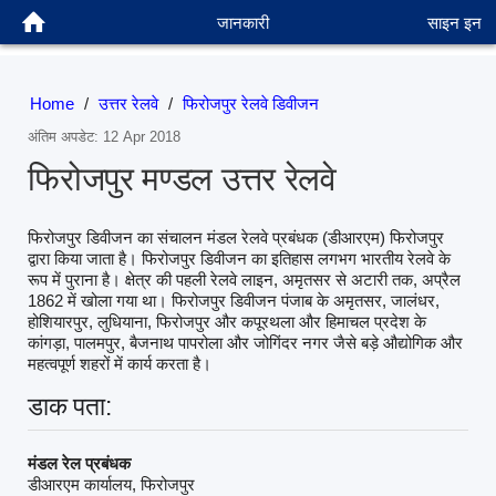
जानकारी
साइन इन
Home
/
उत्तर रेलवे
/
फिरोजपुर रेलवे डिवीजन
अंतिम अपडेट: 12 Apr 2018
फिरोजपुर मण्डल उत्तर रेलवे
फिरोजपुर डिवीजन का संचालन मंडल रेलवे प्रबंधक (डीआरएम) फिरोजपुर
द्वारा किया जाता है। फिरोजपुर डिवीजन का इतिहास लगभग भारतीय रेलवे के
रूप में पुराना है। क्षेत्र की पहली रेलवे लाइन, अमृतसर से अटारी तक, अप्रैल
1862 में खोला गया था। फिरोजपुर डिवीजन पंजाब के अमृतसर, जालंधर,
होशियारपुर, लुधियाना, फिरोजपुर और कपूरथला और हिमाचल प्रदेश के
कांगड़ा, पालमपुर, बैजनाथ पापरोला और जोगिंदर नगर जैसे बड़े औद्योगिक और
महत्वपूर्ण शहरों में कार्य करता है।
डाक पता:
मंडल रेल प्रबंधक
डीआरएम कार्यालय, फिरोजपुर