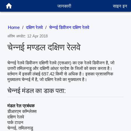
जानकारी
साइन इन
Home
/
दक्षिण रेलवे
/
चेन्नई डिवीजन दक्षिण रेलवे
अंतिम अपडेट: 12 Apr 2018
चेन्नई मण्डल दक्षिण रेलवे
चेन्नई रेलवे डिवीजन दक्षिणी रेलवे (एसआर) का एक रेलवे डिवीजन है, जो
उत्तरी तमिलनाडु और दक्षिणी आंध्र प्रदेश के जिलों को कवर करता है।
वर्तमान में इसकी लंबाई 697.42 किमी से अधिक है। इसका प्रशासनिक
मुख्यालय चेन्नई में है, जो दक्षिण रेलवे का मुख्यालय है।
चेन्नई मंडल का डाक पता:
मंडल रेल प्रबंधक
डीआरएम कॉम्प्लेक्स
दक्षिण रेलवे
पार्क टाउन
चेन्नई, तमिलनाडु