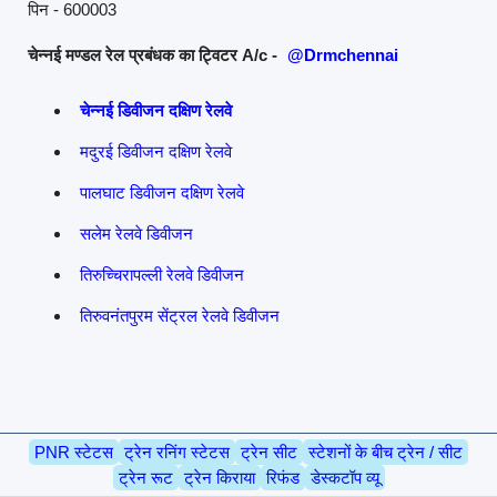
पिन - 600003
चेन्नई मण्डल रेल प्रबंधक का ट्विटर A/c -
@Drmchennai
चेन्नई डिवीजन दक्षिण रेलवे
मदुरई डिवीजन दक्षिण रेलवे
पालघाट डिवीजन दक्षिण रेलवे
सलेम रेलवे डिवीजन
तिरुच्चिरापल्ली रेलवे डिवीजन
तिरुवनंतपुरम सेंट्रल रेलवे डिवीजन
PNR स्टेटस
ट्रेन रनिंग स्टेटस
ट्रेन सीट
स्टेशनों के बीच ट्रेन / सीट
ट्रेन रूट
ट्रेन किराया
रिफंड
डेस्कटॉप व्यू