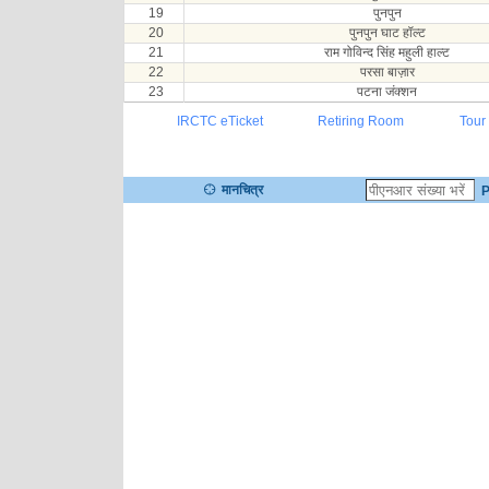
19
पुनपुन
20
पुनपुन घाट हॉल्ट
21
राम गोविन्द सिंह महुली हाल्ट
22
परसा बाज़ार
23
पटना जंक्शन
IRCTC eTicket
Retiring Room
Tour
मानचित्र
P