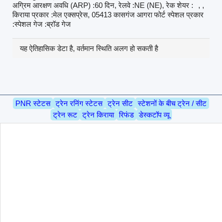
अग्रिम आरक्षण अवधि (ARP) :60 दिन, रेलवे :NE (NE), रेक शेयर :
, ,
किराया प्रकार :मेल एक्सप्रेस, 05413 कासगंज आगरा फोर्ट स्पेशल प्रकार
:स्पेशल गेज :ब्रॉड गेज
यह ऐतिहासिक डेटा है, वर्तमान स्थिति अलग हो सकती है
PNR स्टेटस
ट्रेन रनिंग स्टेटस
ट्रेन सीट
स्टेशनों के बीच ट्रेन / सीट
ट्रेन रूट
ट्रेन किराया
रिफंड
डेस्कटॉप व्यू