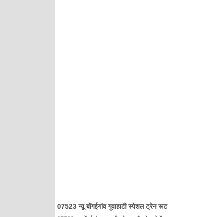
07523 न्यू बोंगईगांव गुवाहाटी स्पेशल ट्रेन रूट