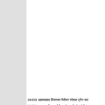
09459 अहमदाबाद विरमगाम पैसेंजर स्पेशल ट्रेन रूट