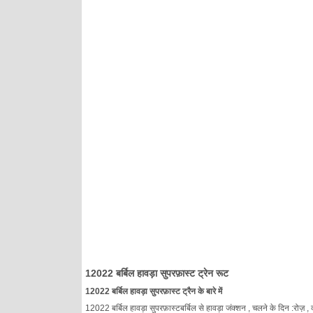
12022 बर्बिल हावड़ा सुपरफ़ास्ट ट्रेन रूट
12022 बर्बिल हावड़ा सुपरफ़ास्ट ट्रैन के बारे में
12022 बर्बिल हावड़ा सुपरफ़ास्टबर्बिल से हावड़ा जंक्शन , चलने के दिन :रोज़ , क