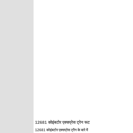
12681 कोइंबटोर एक्सप्रेस ट्रेन रूट
12681 कोइंबटोर एक्सप्रेस ट्रैन के बारे में