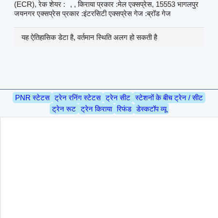
(ECR), रेक शेयर :
, , किराया प्रकार :मेल एक्सप्रेस, 15553 भागलपुर
जयनगर एक्सप्रेस प्रकार :इंटरसिटी एक्सप्रेस गेज :ब्रॉड गेज
यह ऐतिहासिक डेटा है, वर्तमान स्थिति अलग हो सकती है
PNR स्टेटस
ट्रेन रनिंग स्टेटस
ट्रेन सीट
स्टेशनों के बीच ट्रेन / सीट
ट्रेन रूट
ट्रेन किराया
रिफंड
डेस्कटॉप व्यू