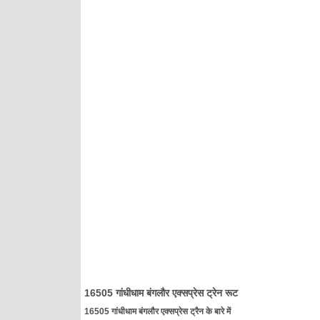
16505 गांधीधाम बंगलौर एक्सप्रेस ट्रेन रूट
16505 गांधीधाम बंगलौर एक्सप्रेस ट्रैन के बारे में