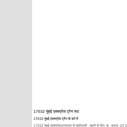
17032 मुंबई एक्सप्रेस ट्रेन रूट
17032 मुंबई एक्सप्रेस ट्रैन के बारे में
17032 मुंबई एक्सप्रेसअगरतला से चर्लापल्ली , चलने के दिन :शु , क्लास :2A 3A 