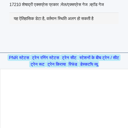
17210 शेषाद्री एक्सप्रेस प्रकार :मेल/एक्सप्रेस गेज :ब्रॉड गेज
यह ऐतिहासिक डेटा है, वर्तमान स्थिति अलग हो सकती है
PNR स्टेटस
ट्रेन रनिंग स्टेटस
ट्रेन सीट
स्टेशनों के बीच ट्रेन / सीट
ट्रेन रूट
ट्रेन किराया
रिफंड
डेस्कटॉप व्यू