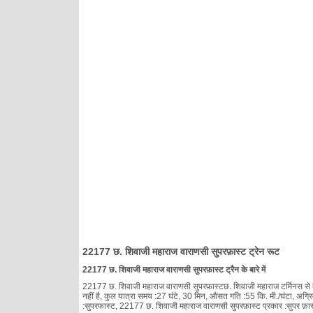
22177 छ. शिवाजी महाराज वाराणसी सुपरफ़ास्ट ट्रेन रूट
22177 छ. शिवाजी महाराज वाराणसी सुपरफ़ास्ट ट्रैन के बारे में
22177 छ. शिवाजी महाराज वाराणसी सुपरफ़ास्टछ. शिवाजी महाराज टर्मिनस से बन
नहीं है, कुल यात्रा समय :27 घंटे, 30 मिन, औसत गति :55 कि. मी./घंटा, अग्र
:सुपरफास्ट, 22177 छ. शिवाजी महाराज वाराणसी सुपरफ़ास्ट प्रकार :सुपर फ़ास्