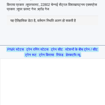
किराया प्रकार :सुपरफास्ट, 22802 चेन्नई सेंट्रल विशाखापट्नम एक्सप्रेस
प्रकार :सुपर फ़ास्ट गेज :ब्रॉड गेज
यह ऐतिहासिक डेटा है, वर्तमान स्थिति अलग हो सकती है
PNR स्टेटस
ट्रेन रनिंग स्टेटस
ट्रेन सीट
स्टेशनों के बीच ट्रेन / सीट
ट्रेन रूट
ट्रेन किराया
रिफंड
डेस्कटॉप व्यू