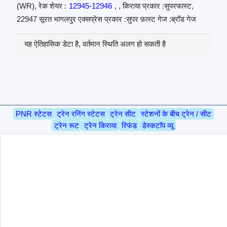
(WR), रेक शेयर :
12945-12946
, , किराया प्रकार :सुपरफास्ट,
22947 सूरत भागलपुर एक्सप्रेस प्रकार :सुपर फ़ास्ट गेज :ब्रॉड गेज
यह ऐतिहासिक डेटा है, वर्तमान स्थिति अलग हो सकती है
PNR स्टेटस
ट्रेन रनिंग स्टेटस
ट्रेन सीट
स्टेशनों के बीच ट्रेन / सीट
ट्रेन रूट
ट्रेन किराया
रिफंड
डेस्कटॉप व्यू