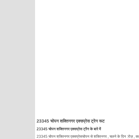
23345 चोपन शक्तिनगर एक्सप्रेस ट्रेन रूट
23345 चोपन शक्तिनगर एक्सप्रेस ट्रैन के बारे में
23345 चोपन शक्तिनगर एक्सप्रेसचोपन से शक्तिनगर , चलने के दिन :रोज़ , क्लास :