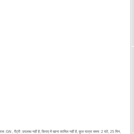
GN , पैंट्री :उपलब्ध नहीं है, किराए में खाना शामिल नहीं है, कुल यात्रा समय :2 घंटे, 25 मिन,