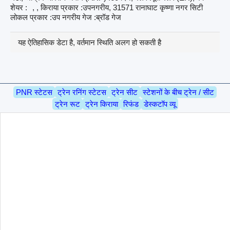
शेयर :
, , किराया प्रकार :उपनगरीय, 31571 रानाघाट कृष्णा नगर सिटी
लोकल प्रकार :उप नगरीय गेज :ब्रॉड गेज
यह ऐतिहासिक डेटा है, वर्तमान स्थिति अलग हो सकती है
PNR स्टेटस
ट्रेन रनिंग स्टेटस
ट्रेन सीट
स्टेशनों के बीच ट्रेन / सीट
ट्रेन रूट
ट्रेन किराया
रिफंड
डेस्कटॉप व्यू