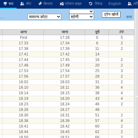
रूट
सीट
किराया
स्टेशन लाइव
रिफंड
English
लॉग
वाया
...
आना
जाना
दूरी
PF
First
17.28
0
5
17.33
17.34
6
2
17.38
17.39
11
2
17.41
17.42
14
17.44
17.45
16
2
17.48
17.49
20
2
17.53
17.54
25
3
17.56
17.57
28
2
18.02
18.03
31
2
18.10
18.11
36
4
18.14
18.15
38
4
18.19
18.20
43
4
18.23
18.24
46
2
18.26
18.27
48
18.30
18.31
51
2
18.38
18.39
57
4
18.41
18.42
60
2
18.44
18.45
62
2
18.50
18.51
66
2