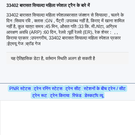
33402 बारासत सियाल्दा महिला स्पेशल ट्रैन के बारे में
33402 बारासत सियाल्दा महिला स्पेशलबरसात जंक्शन से सियाल्दा , चलने के
दिन :सिवाय रवि , क्लास :GN , पैंट्री :उपलब्ध नहीं है, किराए में खाना शामिल
नहीं है, कुल यात्रा समय :45 मिन, औसत गति :33 कि. मी./घंटा, अग्रिम
आरक्षण अवधि (ARP) :60 दिन, रेलवे :पूर्वी रेलवे (ER), रेक शेयर :
, ,
किराया प्रकार :उपनगरीय, 33402 बारासत सियाल्दा महिला स्पेशल प्रकार
:ईएमयू गेज :ब्रॉड गेज
यह ऐतिहासिक डेटा है, वर्तमान स्थिति अलग हो सकती है
PNR स्टेटस
ट्रेन रनिंग स्टेटस
ट्रेन सीट
स्टेशनों के बीच ट्रेन / सीट
ट्रेन रूट
ट्रेन किराया
रिफंड
डेस्कटॉप व्यू