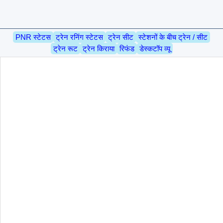
PNR स्टेटस
ट्रेन रनिंग स्टेटस
ट्रेन सीट
स्टेशनों के बीच ट्रेन / सीट
ट्रेन रूट
ट्रेन किराया
रिफंड
डेस्कटॉप व्यू