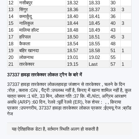
12
नसीबपुर
18.32
18.33
30
13
सिंगुर
18.36
18.37
33
3
14
कमार्कुंदु
18.40
18.41
36
15
नालिकुल
18.44
18.45
40
3
16
मालिया हॉल्ट
18.48
18.49
43
17
हरिपाल
18.50
18.51
45
3
18
कैकला
18.54
18.55
48
19
बहिर खानदा
18.57
18.58
51
1
20
लोकनाथ
19.01
19.02
55
21
तारकेश्वर
19.15
Last
57
1
37337 हावड़ा तारकेश्वर लोकल ट्रैन के बारे में
37337 हावड़ा तारकेश्वर लोकलहावड़ा जंक्शन से तारकेश्वर , चलने के दिन
:रोज़ , क्लास :GN , पैंट्री :उपलब्ध नहीं है, किराए में खाना शामिल नहीं है, कुल
यात्रा समय :1 घंटे, 33 मिन, औसत गति :37 कि. मी./घंटा, अग्रिम आरक्षण
अवधि (ARP) :60 दिन, रेलवे :पूर्वी रेलवे (ER), रेक शेयर :
, , किराया
प्रकार :उपनगरीय, 37337 हावड़ा तारकेश्वर लोकल प्रकार :ईएमयू गेज :ब्रॉड
गेज
यह ऐतिहासिक डेटा है, वर्तमान स्थिति अलग हो सकती है