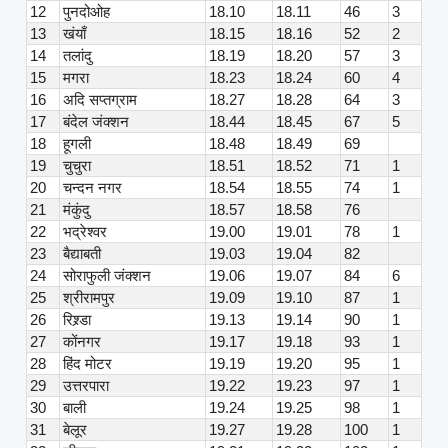
12
पुनदोओह
18.10
18.11
46
3
13
खंयाँ
18.15
18.16
52
2
14
तलांदु
18.19
18.20
57
3
15
मगरा
18.23
18.24
60
4
16
अदि सप्तग्राम
18.27
18.28
64
3
17
बंदेल जंक्शन
18.44
18.45
67
5
18
हूगली
18.48
18.49
69
19
चुचुरा
18.51
18.52
71
1
20
चन्दन नगर
18.54
18.55
74
1
21
मंकुंदु
18.57
18.58
76
22
भद्रेश्वर
19.00
19.01
78
1
23
बैद्याबती
19.03
19.04
82
24
सोराफुली जंक्शन
19.06
19.07
84
6
25
श्रीरामपुर
19.09
19.10
87
1
26
रिश्र्डा
19.13
19.14
90
1
27
कोंनगर
19.17
19.18
93
1
28
हिंद मोटर
19.19
19.20
95
1
29
उत्तरपारा
19.22
19.23
97
1
30
बाली
19.24
19.25
98
1
31
बेलूर
19.27
19.28
100
1