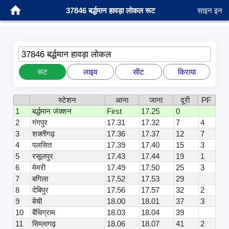
37846 बर्द्धमान हावड़ा लोकल रूट
साइन इन
37846 बर्द्धमान हावड़ा लोकल
रूट
लाइव
सीट
किराया
स्टेशन
आना
जाना
दूरी
PF
1
बर्द्धमान जंक्शन
First
17.25
0
2
गंगपुर
17.31
17.32
7
4
3
शक्तीगढ़
17.36
17.37
12
7
4
पलसित
17.39
17.40
15
3
5
रसूलपुर
17.43
17.44
19
1
6
मेमरी
17.49
17.50
25
3
7
बगिला
17.52
17.53
29
8
देबिपुर
17.56
17.57
32
2
9
बेंची
18.00
18.01
37
3
10
बैंचिग्राम
18.03
18.04
39
11
सिम्लागढ़
18.06
18.07
41
2