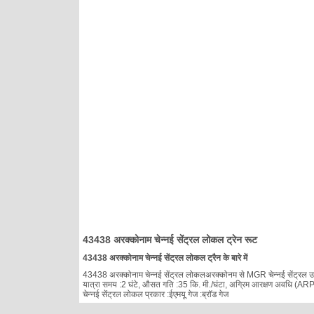
43438 अरक्कोनाम चेन्नई सेंट्रल लोकल ट्रेन रूट
43438 अरक्कोनाम चेन्नई सेंट्रल लोकल ट्रैन के बारे में
43438 अरक्कोनाम चेन्नई सेंट्रल लोकलअरक्कोनम से MGR चेन्नई सेंट्रल उपनगर 
यात्रा समय :2 घंटे, औसत गति :35 कि. मी./घंटा, अग्रिम आरक्षण अवधि (ARP) :
चेन्नई सेंट्रल लोकल प्रकार :ईएमयू गेज :ब्रॉड गेज