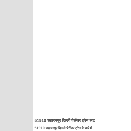
51910 सहारनपुर दिल्ली पैसेंजर ट्रेन रूट
51910 सहारनपुर दिल्ली पैसेंजर ट्रैन के बारे में