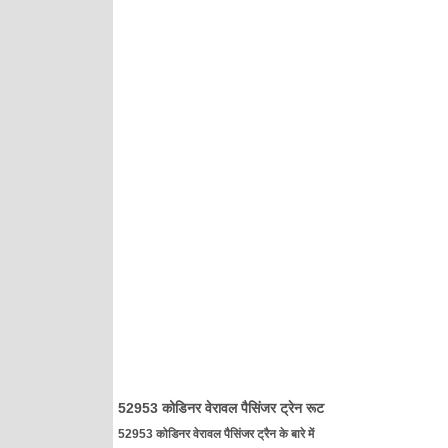
52953 कोडिनर वेरावल पैसिंजर ट्रेन रूट
52953 कोडिनर वेरावल पैसिंजर ट्रैन के बारे में