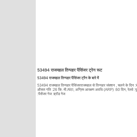
53494 राजमहल तिन्पहर पैसिंजर ट्रेन रूट
53494 राजमहल तिन्पहर पैसिंजर ट्रैन के बारे में
53494 राजमहल तिन्पहर पैसिंजरराजमहल से तिन्पहर जंक्शन , चलने के दिन :रोज़ ,
औसत गति :26 कि. मी./घंटा, अग्रिम आरक्षण अवधि (ARP) :60 दिन, रेलवे :पूर्व
:पैसेंजर गेज :ब्रॉड गेज