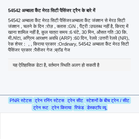
54542 अम्बाला कैंट मेरठ सिटी पैसिंजर ट्रैन के बारे में
54542 अम्बाला कैंट मेरठ सिटी पैसिंजरअम्बाला कैंट जंक्शन से मेरठ सिटी
जंक्शन , चलने के दिन :रोज़ , क्लास :GN , पैंट्री :उपलब्ध नहीं है, किराए में
खाना शामिल नहीं है, कुल यात्रा समय :6 घंटे, 30 मिन, औसत गति :30 कि.
मी./घंटा, अग्रिम आरक्षण अवधि (ARP) :60 दिन, रेलवे :उत्तरी रेलवे (NR),
रेक शेयर :
, , किराया प्रकार :Ordinary, 54542 अम्बाला कैंट मेरठ सिटी
पैसिंजर प्रकार :पैसेंजर गेज :ब्रॉड गेज
यह ऐतिहासिक डेटा है, वर्तमान स्थिति अलग हो सकती है
PNR स्टेटस
ट्रेन रनिंग स्टेटस
ट्रेन सीट
स्टेशनों के बीच ट्रेन / सीट
ट्रेन रूट
ट्रेन किराया
रिफंड
डेस्कटॉप व्यू