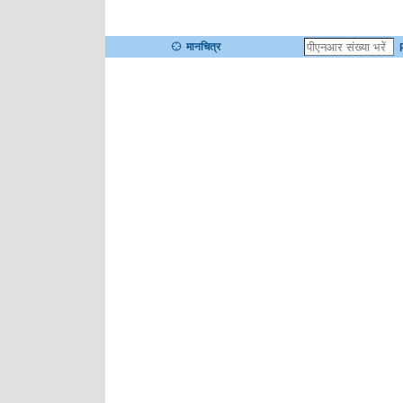
मानचित्र