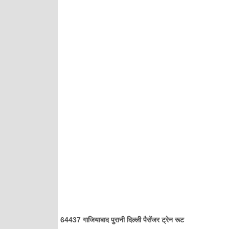
64437 गाजियाबाद पुरानी दिल्ली पैसेंजर ट्रेन रूट