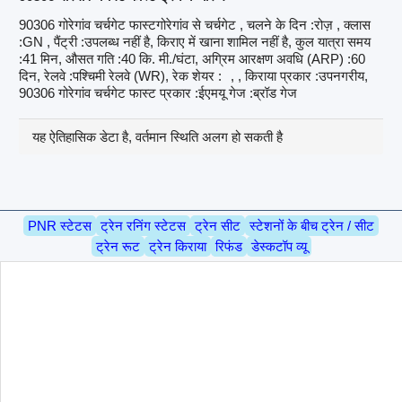
90306 गोरेगांव चर्चगेट फास्टगोरेगांव से चर्चगेट , चलने के दिन :रोज़ , क्लास
:GN , पैंट्री :उपलब्ध नहीं है, किराए में खाना शामिल नहीं है, कुल यात्रा समय
:41 मिन, औसत गति :40 कि. मी./घंटा, अग्रिम आरक्षण अवधि (ARP) :60
दिन, रेलवे :पश्चिमी रेलवे (WR), रेक शेयर :
, , किराया प्रकार :उपनगरीय,
90306 गोरेगांव चर्चगेट फास्ट प्रकार :ईएमयू गेज :ब्रॉड गेज
यह ऐतिहासिक डेटा है, वर्तमान स्थिति अलग हो सकती है
PNR स्टेटस
ट्रेन रनिंग स्टेटस
ट्रेन सीट
स्टेशनों के बीच ट्रेन / सीट
ट्रेन रूट
ट्रेन किराया
रिफंड
डेस्कटॉप व्यू