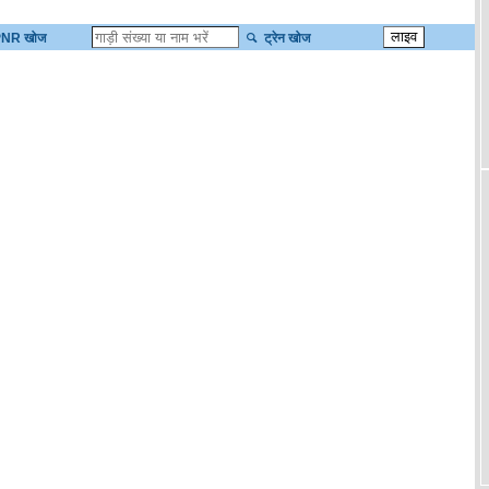
NR खोज
ट्रेन खोज