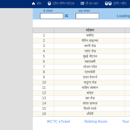
होम
ट्रेन रनिंग स्टेटस
पी एन आर
ट्रेनें / सीट
से स्टेशन
तक स्टेशन
Loading.
स्टेशन
1
चर्चगेट
2
मेरिन लाइनस
3
चरनी रोड
4
ग्रांट रोड
5
मुंबई सेंट्रल
6
महालक्ष्मी
7
लोअर परेल
8
प्रभादेवी
9
दादर वेस्टर्न
10
माटुंगा रोड
11
माहिम जंक्शन
12
बांद्रा
13
खर रोड
14
सांता क्रूज़
15
विल्ले परले
16
अँधेरी
IRCTC eTicket
Retiring Room
Tour