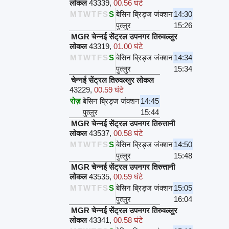
लोकल
43339
,
00.56 घंटे
M
T
W
T
F
S
S
बेसिन ब्रिड्ज जंक्शन
14:30
पुत्लुर
15:26
MGR चेन्नई सेंट्रल उपनगर तिरुवल्लुर
लोकल
43319
,
01.00 घंटे
M
T
W
T
F
S
S
बेसिन ब्रिड्ज जंक्शन
14:34
पुत्लुर
15:34
चेन्नई सेंट्रल तिरुवल्लुर लोकल
43229
,
00.59 घंटे
रोज़
बेसिन ब्रिड्ज जंक्शन
14:45
पुत्लुर
15:44
MGR चेन्नई सेंट्रल उपनगर तिरुत्तानी
लोकल
43537
,
00.58 घंटे
M
T
W
T
F
S
S
बेसिन ब्रिड्ज जंक्शन
14:50
पुत्लुर
15:48
MGR चेन्नई सेंट्रल उपनगर तिरुत्तानी
लोकल
43535
,
00.59 घंटे
M
T
W
T
F
S
S
बेसिन ब्रिड्ज जंक्शन
15:05
पुत्लुर
16:04
MGR चेन्नई सेंट्रल उपनगर तिरुवल्लुर
लोकल
43341
,
00.58 घंटे