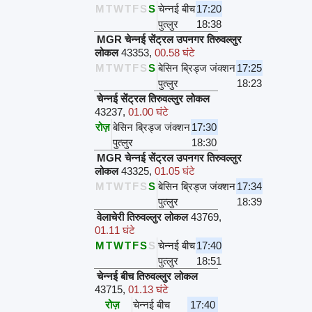
M
T
W
T
F
S
S
चेन्नई बीच
17:20
पुत्लुर
18:38
MGR चेन्नई सेंट्रल उपनगर तिरुवल्लुर
लोकल
43353
,
00.58 घंटे
M
T
W
T
F
S
S
बेसिन ब्रिड्ज जंक्शन
17:25
पुत्लुर
18:23
चेन्नई सेंट्रल तिरुवल्लुर लोकल
43237
,
01.00 घंटे
रोज़
बेसिन ब्रिड्ज जंक्शन
17:30
पुत्लुर
18:30
MGR चेन्नई सेंट्रल उपनगर तिरुवल्लुर
लोकल
43325
,
01.05 घंटे
M
T
W
T
F
S
S
बेसिन ब्रिड्ज जंक्शन
17:34
पुत्लुर
18:39
वेलाचेरी तिरुवल्लुर लोकल
43769
,
01.11 घंटे
M
T
W
T
F
S
S
चेन्नई बीच
17:40
पुत्लुर
18:51
चेन्नई बीच तिरुवल्लुर लोकल
43715
,
01.13 घंटे
रोज़
चेन्नई बीच
17:40