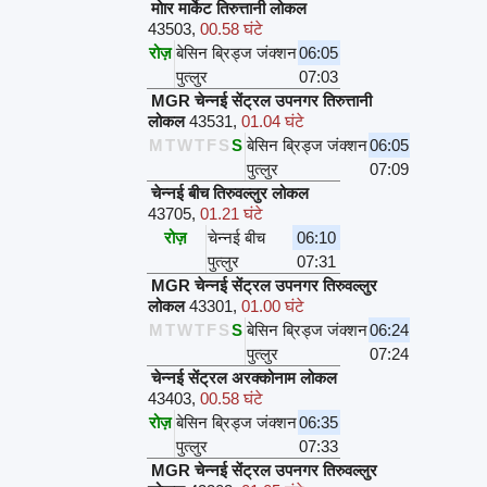
मोार मार्केट तिरुत्तानी लोकल
43503
,
00.58 घंटे
रोज़
बेसिन ब्रिड्ज जंक्शन
06:05
पुत्लुर
07:03
MGR चेन्नई सेंट्रल उपनगर तिरुत्तानी
लोकल
43531
,
01.04 घंटे
M
T
W
T
F
S
S
बेसिन ब्रिड्ज जंक्शन
06:05
पुत्लुर
07:09
चेन्नई बीच तिरुवल्लुर लोकल
43705
,
01.21 घंटे
रोज़
चेन्नई बीच
06:10
पुत्लुर
07:31
MGR चेन्नई सेंट्रल उपनगर तिरुवल्लुर
लोकल
43301
,
01.00 घंटे
M
T
W
T
F
S
S
बेसिन ब्रिड्ज जंक्शन
06:24
पुत्लुर
07:24
चेन्नई सेंट्रल अरक्कोनाम लोकल
43403
,
00.58 घंटे
रोज़
बेसिन ब्रिड्ज जंक्शन
06:35
पुत्लुर
07:33
MGR चेन्नई सेंट्रल उपनगर तिरुवल्लुर