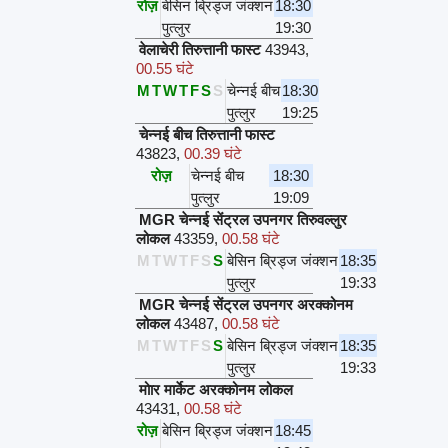
रोज़
बेसिन ब्रिड्ज जंक्शन
18:30
पुत्लुर
19:30
वेलाचेरी तिरुत्तानी फास्ट
43943
,
00.55 घंटे
M
T
W
T
F
S
S
चेन्नई बीच
18:30
पुत्लुर
19:25
चेन्नई बीच तिरुत्तानी फास्ट
43823
,
00.39 घंटे
रोज़
चेन्नई बीच
18:30
पुत्लुर
19:09
MGR चेन्नई सेंट्रल उपनगर तिरुवल्लुर
लोकल
43359
,
00.58 घंटे
M
T
W
T
F
S
S
बेसिन ब्रिड्ज जंक्शन
18:35
पुत्लुर
19:33
MGR चेन्नई सेंट्रल उपनगर अरक्कोनम
लोकल
43487
,
00.58 घंटे
M
T
W
T
F
S
S
बेसिन ब्रिड्ज जंक्शन
18:35
पुत्लुर
19:33
मोार मार्केट अरक्कोनम लोकल
43431
,
00.58 घंटे
रोज़
बेसिन ब्रिड्ज जंक्शन
18:45