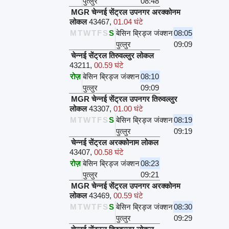
पुत्लुर
08:48
MGR चेन्नई सेंट्रल उपनगर अरक्कोनम
लोकल
43467
,
01.04 घंटे
M
T
W
T
F
S
S
बेसिन ब्रिड्ज जंक्शन
08:05
पुत्लुर
09:09
चेन्नई सेंट्रल तिरुवल्लुर लोकल
43211
,
00.59 घंटे
रोज़
बेसिन ब्रिड्ज जंक्शन
08:10
पुत्लुर
09:09
MGR चेन्नई सेंट्रल उपनगर तिरुवल्लुर
लोकल
43307
,
01.00 घंटे
M
T
W
T
F
S
S
बेसिन ब्रिड्ज जंक्शन
08:19
पुत्लुर
09:19
चेन्नई सेंट्रल अरक्कोनाम लोकल
43407
,
00.58 घंटे
रोज़
बेसिन ब्रिड्ज जंक्शन
08:23
पुत्लुर
09:21
MGR चेन्नई सेंट्रल उपनगर अरक्कोनम
लोकल
43469
,
00.59 घंटे
M
T
W
T
F
S
S
बेसिन ब्रिड्ज जंक्शन
08:30
पुत्लुर
09:29