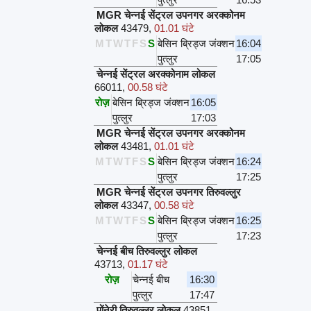
MGR चेन्नई सेंट्रल उपनगर अरक्कोनम
लोकल
43479
,
01.01 घंटे
M
T
W
T
F
S
S
बेसिन ब्रिड्ज जंक्शन
16:04
पुत्लुर
17:05
चेन्नई सेंट्रल अरक्कोनाम लोकल
66011
,
00.58 घंटे
रोज़
बेसिन ब्रिड्ज जंक्शन
16:05
पुत्लुर
17:03
MGR चेन्नई सेंट्रल उपनगर अरक्कोनम
लोकल
43481
,
01.01 घंटे
M
T
W
T
F
S
S
बेसिन ब्रिड्ज जंक्शन
16:24
पुत्लुर
17:25
MGR चेन्नई सेंट्रल उपनगर तिरुवल्लुर
लोकल
43347
,
00.58 घंटे
M
T
W
T
F
S
S
बेसिन ब्रिड्ज जंक्शन
16:25
पुत्लुर
17:23
चेन्नई बीच तिरुवल्लुर लोकल
43713
,
01.17 घंटे
रोज़
चेन्नई बीच
16:30
पुत्लुर
17:47
पोंनेरी तिरुवल्लुर लोकल
43851
,