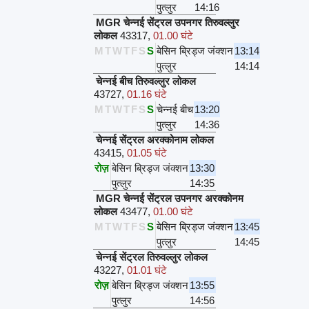
पुत्लुर
14:16
MGR चेन्नई सेंट्रल उपनगर तिरुवल्लुर
लोकल
43317
,
01.00 घंटे
M
T
W
T
F
S
S
बेसिन ब्रिड्ज जंक्शन
13:14
पुत्लुर
14:14
चेन्नई बीच तिरुवल्लुर लोकल
43727
,
01.16 घंटे
M
T
W
T
F
S
S
चेन्नई बीच
13:20
पुत्लुर
14:36
चेन्नई सेंट्रल अरक्कोनाम लोकल
43415
,
01.05 घंटे
रोज़
बेसिन ब्रिड्ज जंक्शन
13:30
पुत्लुर
14:35
MGR चेन्नई सेंट्रल उपनगर अरक्कोनम
लोकल
43477
,
01.00 घंटे
M
T
W
T
F
S
S
बेसिन ब्रिड्ज जंक्शन
13:45
पुत्लुर
14:45
चेन्नई सेंट्रल तिरुवल्लुर लोकल
43227
,
01.01 घंटे
रोज़
बेसिन ब्रिड्ज जंक्शन
13:55
पुत्लुर
14:56