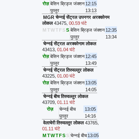
रोज़
बेसिन ब्रिड्ज जंक्शन
12:15
पुत्लुर
13:13
MGR चेन्नई सेंट्रल उपनगर अरक्कोनम
लोकल
43475
,
00.59 घंटे
M
T
W
T
F
S
S
बेसिन ब्रिड्ज जंक्शन
12:35
पुत्लुर
13:34
चेन्नई सेंट्रल अरक्कोनाम लोकल
43413
,
01.04 घंटे
रोज़
बेसिन ब्रिड्ज जंक्शन
12:45
पुत्लुर
13:49
चेन्नई सेंट्रल तिरुवल्लुर लोकल
43225
,
01.00 घंटे
रोज़
बेसिन ब्रिड्ज जंक्शन
13:05
पुत्लुर
14:05
चेन्नई बीच तिरुवल्लुर लोकल
43709
,
01.11 घंटे
रोज़
चेन्नई बीच
13:05
पुत्लुर
14:16
वेलाचेरी तिरुवल्लुर लोकल
43765
,
01.11 घंटे
M
T
W
T
F
S
S
चेन्नई बीच
13:05