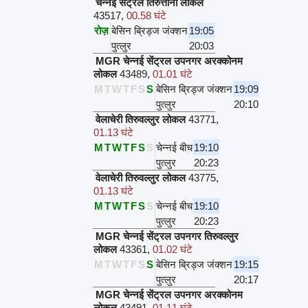
चेन्नई सेंट्रल तिरुत्तानी लोकल
43517
,
00.58 घंटे
रोज़
बेसिन ब्रिड्ज जंक्शन
19:05
पुत्लुर
20:03
MGR चेन्नई सेंट्रल उपनगर अरक्कोनम
लोकल
43489
,
01.01 घंटे
M
T
W
T
F
S
S
बेसिन ब्रिड्ज जंक्शन
19:09
पुत्लुर
20:10
वेलाचेरी तिरुवल्लुर लोकल
43771
,
01.13 घंटे
M
T
W
T
F
S
S
चेन्नई बीच
19:10
पुत्लुर
20:23
वेलाचेरी तिरुवल्लुर लोकल
43775
,
01.13 घंटे
M
T
W
T
F
S
S
चेन्नई बीच
19:10
पुत्लुर
20:23
MGR चेन्नई सेंट्रल उपनगर तिरुवल्लुर
लोकल
43361
,
01.02 घंटे
M
T
W
T
F
S
S
बेसिन ब्रिड्ज जंक्शन
19:15
पुत्लुर
20:17
MGR चेन्नई सेंट्रल उपनगर अरक्कोनम
लोकल
43491
,
01.11 घंटे