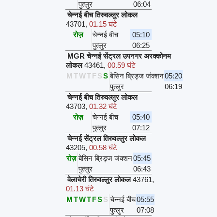
पुत्लुर
06:04
चेन्नई बीच तिरुवल्लुर लोकल
43701
,
01.15 घंटे
रोज़
चेन्नई बीच
05:10
पुत्लुर
06:25
MGR चेन्नई सेंट्रल उपनगर अरक्कोनम
लोकल
43461
,
00.59 घंटे
M
T
W
T
F
S
S
बेसिन ब्रिड्ज जंक्शन
05:20
पुत्लुर
06:19
चेन्नई बीच तिरुवल्लुर लोकल
43703
,
01.32 घंटे
रोज़
चेन्नई बीच
05:40
पुत्लुर
07:12
चेन्नई सेंट्रल तिरुवल्लुर लोकल
43205
,
00.58 घंटे
रोज़
बेसिन ब्रिड्ज जंक्शन
05:45
पुत्लुर
06:43
वेलाचेरी तिरुवल्लुर लोकल
43761
,
01.13 घंटे
M
T
W
T
F
S
S
चेन्नई बीच
05:55
पुत्लुर
07:08