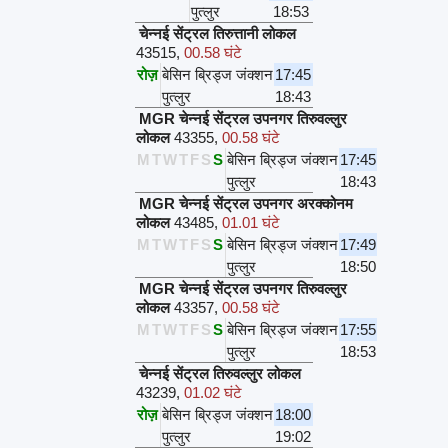
पुत्लुर
18:53
चेन्नई सेंट्रल तिरुत्तानी लोकल
43515
,
00.58 घंटे
रोज़
बेसिन ब्रिड्ज जंक्शन
17:45
पुत्लुर
18:43
MGR चेन्नई सेंट्रल उपनगर तिरुवल्लुर
लोकल
43355
,
00.58 घंटे
M
T
W
T
F
S
S
बेसिन ब्रिड्ज जंक्शन
17:45
पुत्लुर
18:43
MGR चेन्नई सेंट्रल उपनगर अरक्कोनम
लोकल
43485
,
01.01 घंटे
M
T
W
T
F
S
S
बेसिन ब्रिड्ज जंक्शन
17:49
पुत्लुर
18:50
MGR चेन्नई सेंट्रल उपनगर तिरुवल्लुर
लोकल
43357
,
00.58 घंटे
M
T
W
T
F
S
S
बेसिन ब्रिड्ज जंक्शन
17:55
पुत्लुर
18:53
चेन्नई सेंट्रल तिरुवल्लुर लोकल
43239
,
01.02 घंटे
रोज़
बेसिन ब्रिड्ज जंक्शन
18:00
पुत्लुर
19:02