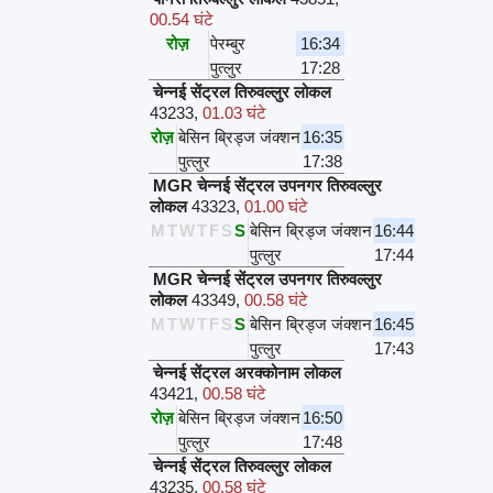
00.54 घंटे
रोज़
पेरम्बुर
16:34
पुत्लुर
17:28
चेन्नई सेंट्रल तिरुवल्लुर लोकल
43233
,
01.03 घंटे
रोज़
बेसिन ब्रिड्ज जंक्शन
16:35
पुत्लुर
17:38
MGR चेन्नई सेंट्रल उपनगर तिरुवल्लुर
लोकल
43323
,
01.00 घंटे
M
T
W
T
F
S
S
बेसिन ब्रिड्ज जंक्शन
16:44
पुत्लुर
17:44
MGR चेन्नई सेंट्रल उपनगर तिरुवल्लुर
लोकल
43349
,
00.58 घंटे
M
T
W
T
F
S
S
बेसिन ब्रिड्ज जंक्शन
16:45
पुत्लुर
17:43
चेन्नई सेंट्रल अरक्कोनाम लोकल
43421
,
00.58 घंटे
रोज़
बेसिन ब्रिड्ज जंक्शन
16:50
पुत्लुर
17:48
चेन्नई सेंट्रल तिरुवल्लुर लोकल
43235
,
00.58 घंटे