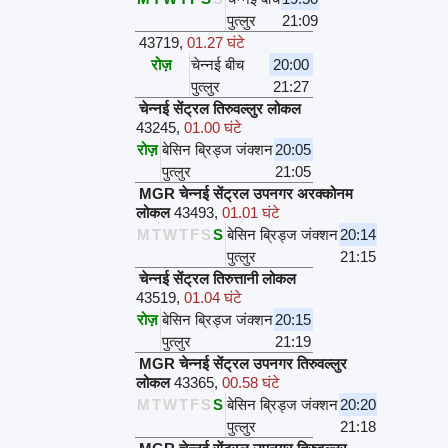
पुत्लुर
21:09
43719
,
01.27 घंटे
रोज़
चेन्नई बीच
20:00
पुत्लुर
21:27
चेन्नई सेंट्रल तिरुवल्लुर लोकल
43245
,
01.00 घंटे
रोज़
बेसिन ब्रिड्ज जंक्शन
20:05
पुत्लुर
21:05
MGR चेन्नई सेंट्रल उपनगर अरक्कोनम
लोकल
43493
,
01.01 घंटे
M
T
W
T
F
S
S
बेसिन ब्रिड्ज जंक्शन
20:14
पुत्लुर
21:15
चेन्नई सेंट्रल तिरुत्तानी लोकल
43519
,
01.04 घंटे
रोज़
बेसिन ब्रिड्ज जंक्शन
20:15
पुत्लुर
21:19
MGR चेन्नई सेंट्रल उपनगर तिरुवल्लुर
लोकल
43365
,
00.58 घंटे
M
T
W
T
F
S
S
बेसिन ब्रिड्ज जंक्शन
20:20
पुत्लुर
21:18