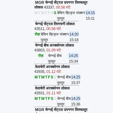
MGR चेन्नई सेंट्रल उपनगर तिरुवल्लुर
लोकल
43337
,
00.56 घंटे
M
T
W
T
F
S
S
बेसिन ब्रिड्ज जंक्शन
14:15
पुत्लुर
15:11
चेन्नई सेंट्रल तिरुत्तानी लोकल
43511
,
00.58 घंटे
रोज़
बेसिन ब्रिड्ज जंक्शन
14:20
पुत्लुर
15:18
चेन्नई बीच अरक्कोनाम लोकल
43803
,
01.09 घंटे
रोज़
चेन्नई बीच
14:25
पुत्लुर
15:34
वेलाचेरी अरक्कोनम लोकल
43935
,
01.12 घंटे
M
T
W
T
F
S
S
चेन्नई बीच
14:25
पुत्लुर
15:37
वेलाचेरी अरक्कोनम लोकल
43931
,
01.11 घंटे
M
T
W
T
F
S
S
चेन्नई बीच
14:25
पुत्लुर
15:36
MGR चेन्नई सेंट्रल उपनगर तिरुवल्लुर