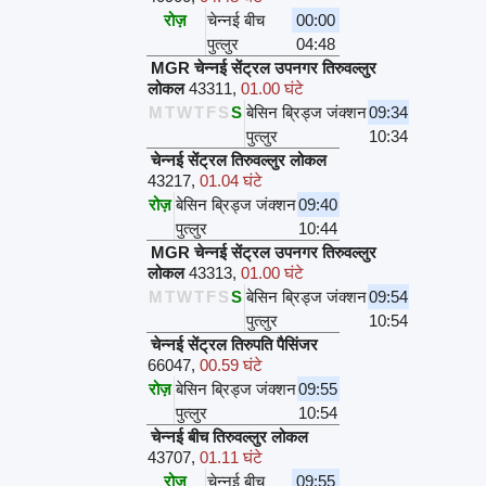
रोज़
चेन्नई बीच
00:00
पुत्लुर
04:48
MGR चेन्नई सेंट्रल उपनगर तिरुवल्लुर
लोकल
43311
,
01.00 घंटे
M
T
W
T
F
S
S
बेसिन ब्रिड्ज जंक्शन
09:34
पुत्लुर
10:34
चेन्नई सेंट्रल तिरुवल्लुर लोकल
43217
,
01.04 घंटे
रोज़
बेसिन ब्रिड्ज जंक्शन
09:40
पुत्लुर
10:44
MGR चेन्नई सेंट्रल उपनगर तिरुवल्लुर
लोकल
43313
,
01.00 घंटे
M
T
W
T
F
S
S
बेसिन ब्रिड्ज जंक्शन
09:54
पुत्लुर
10:54
चेन्नई सेंट्रल तिरुपति पैसिंजर
66047
,
00.59 घंटे
रोज़
बेसिन ब्रिड्ज जंक्शन
09:55
पुत्लुर
10:54
चेन्नई बीच तिरुवल्लुर लोकल
43707
,
01.11 घंटे
रोज़
चेन्नई बीच
09:55