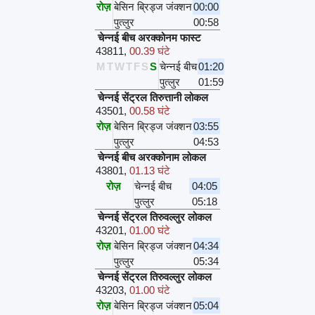
रोज़
बेसिन ब्रिड्ज जंक्शन
00:00
पुत्लुर
00:58
चेन्नई बीच अरक्कोनम फास्ट
43811
,
00.39 घंटे
M
T
W
T
F
S
S
चेन्नई बीच
01:20
पुत्लुर
01:59
चेन्नई सेंट्रल तिरुत्तानी लोकल
43501
,
00.58 घंटे
रोज़
बेसिन ब्रिड्ज जंक्शन
03:55
पुत्लुर
04:53
चेन्नई बीच अरक्कोनाम लोकल
43801
,
01.13 घंटे
रोज़
चेन्नई बीच
04:05
पुत्लुर
05:18
चेन्नई सेंट्रल तिरुवल्लुर लोकल
43201
,
01.00 घंटे
रोज़
बेसिन ब्रिड्ज जंक्शन
04:34
पुत्लुर
05:34
चेन्नई सेंट्रल तिरुवल्लुर लोकल
43203
,
01.00 घंटे
रोज़
बेसिन ब्रिड्ज जंक्शन
05:04