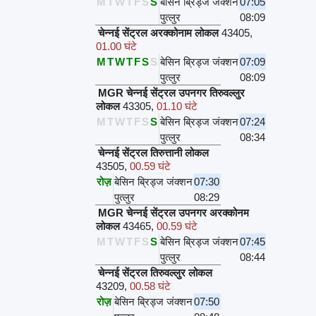
M
T
W
T
F
S
S
बेसिन ब्रिड्ज जंक्शन
07:05
पुत्लुर
08:09
चेन्नई सेंट्रल अरक्कोनाम लोकल
43405
,
01.00 घंटे
M
T
W
T
F
S
S
बेसिन ब्रिड्ज जंक्शन
07:09
पुत्लुर
08:09
MGR चेन्नई सेंट्रल उपनगर तिरुवल्लुर
लोकल
43305
,
01.10 घंटे
M
T
W
T
F
S
S
बेसिन ब्रिड्ज जंक्शन
07:24
पुत्लुर
08:34
चेन्नई सेंट्रल तिरुत्तानी लोकल
43505
,
00.59 घंटे
रोज़
बेसिन ब्रिड्ज जंक्शन
07:30
पुत्लुर
08:29
MGR चेन्नई सेंट्रल उपनगर अरक्कोनम
लोकल
43465
,
00.59 घंटे
M
T
W
T
F
S
S
बेसिन ब्रिड्ज जंक्शन
07:45
पुत्लुर
08:44
चेन्नई सेंट्रल तिरुवल्लुर लोकल
43209
,
00.58 घंटे
रोज़
बेसिन ब्रिड्ज जंक्शन
07:50