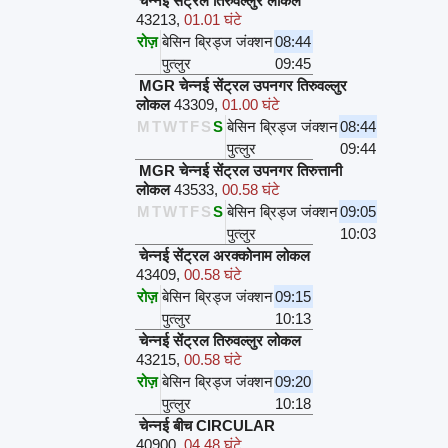
चेन्नई सेंट्रल तिरुवल्लुर लोकल
43213
,
01.01 घंटे
रोज़
बेसिन ब्रिड्ज जंक्शन
08:44
पुत्लुर
09:45
MGR चेन्नई सेंट्रल उपनगर तिरुवल्लुर
लोकल
43309
,
01.00 घंटे
M
T
W
T
F
S
S
बेसिन ब्रिड्ज जंक्शन
08:44
पुत्लुर
09:44
MGR चेन्नई सेंट्रल उपनगर तिरुत्तानी
लोकल
43533
,
00.58 घंटे
M
T
W
T
F
S
S
बेसिन ब्रिड्ज जंक्शन
09:05
पुत्लुर
10:03
चेन्नई सेंट्रल अरक्कोनाम लोकल
43409
,
00.58 घंटे
रोज़
बेसिन ब्रिड्ज जंक्शन
09:15
पुत्लुर
10:13
चेन्नई सेंट्रल तिरुवल्लुर लोकल
43215
,
00.58 घंटे
रोज़
बेसिन ब्रिड्ज जंक्शन
09:20
पुत्लुर
10:18
चेन्नई बीच CIRCULAR
40900
,
04.48 घंटे