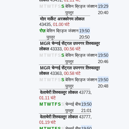
M
T
W
T
F
S
S
बेसिन ब्रिड्ज जंक्शन
19:29
पुत्लुर
20:40
मोार मार्केट अरक्कोनम लोकल
43435
,
01.00 घंटे
रोज़
बेसिन ब्रिड्ज जंक्शन
19:50
पुत्लुर
20:50
MGR चेन्नई सेंट्रल उपनगर तिरुवल्लुर
लोकल
43333
,
00.56 घंटे
M
T
W
T
F
S
S
बेसिन ब्रिड्ज जंक्शन
19:50
पुत्लुर
20:46
MGR चेन्नई सेंट्रल उपनगर तिरुवल्लुर
लोकल
43363
,
00.58 घंटे
M
T
W
T
F
S
S
बेसिन ब्रिड्ज जंक्शन
19:50
पुत्लुर
20:48
वेलाचेरी तिरुवल्लुर लोकल
43773
,
01.11 घंटे
M
T
W
T
F
S
S
चेन्नई बीच
19:50
पुत्लुर
21:01
वेलाचेरी तिरुवल्लुर लोकल
43777
,
01.19 घंटे
M
T
W
T
F
S
S
चेन्नई बीच
19:50