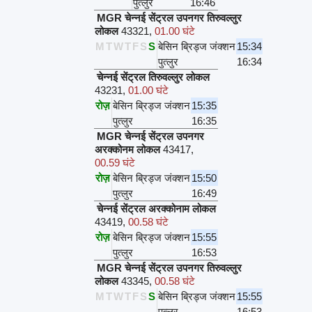
पुत्लुर
16:46
MGR चेन्नई सेंट्रल उपनगर तिरुवल्लुर
लोकल
43321
,
01.00 घंटे
M
T
W
T
F
S
S
बेसिन ब्रिड्ज जंक्शन
15:34
पुत्लुर
16:34
चेन्नई सेंट्रल तिरुवल्लुर लोकल
43231
,
01.00 घंटे
रोज़
बेसिन ब्रिड्ज जंक्शन
15:35
पुत्लुर
16:35
MGR चेन्नई सेंट्रल उपनगर
अरक्कोनम लोकल
43417
,
00.59 घंटे
रोज़
बेसिन ब्रिड्ज जंक्शन
15:50
पुत्लुर
16:49
चेन्नई सेंट्रल अरक्कोनाम लोकल
43419
,
00.58 घंटे
रोज़
बेसिन ब्रिड्ज जंक्शन
15:55
पुत्लुर
16:53
MGR चेन्नई सेंट्रल उपनगर तिरुवल्लुर
लोकल
43345
,
00.58 घंटे
M
T
W
T
F
S
S
बेसिन ब्रिड्ज जंक्शन
15:55
पुत्लुर
16:53