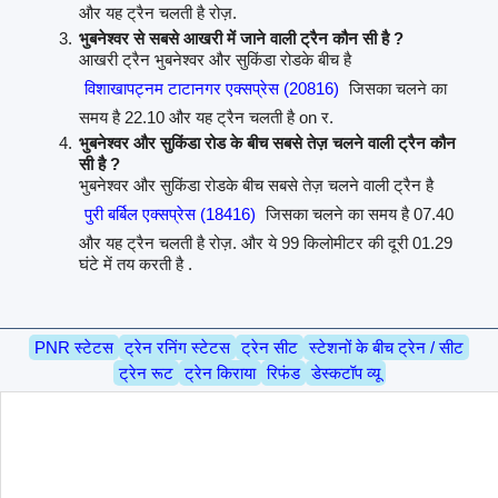
और यह ट्रैन चलती है रोज़.
भुबनेश्वर से सबसे आखरी में जाने वाली ट्रैन कौन सी है ?
आखरी ट्रैन भुबनेश्वर और सुकिंडा रोडके बीच है
विशाखापट्नम टाटानगर एक्सप्रेस (20816)
जिसका चलने का
समय है 22.10 और यह ट्रैन चलती है on र.
भुबनेश्वर और सुकिंडा रोड के बीच सबसे तेज़ चलने वाली ट्रैन कौन
सी है ?
भुबनेश्वर और सुकिंडा रोडके बीच सबसे तेज़ चलने वाली ट्रैन है
पुरी बर्बिल एक्सप्रेस (18416)
जिसका चलने का समय है 07.40
और यह ट्रैन चलती है रोज़. और ये 99 किलोमीटर की दूरी 01.29
घंटे में तय करती है .
PNR स्टेटस
ट्रेन रनिंग स्टेटस
ट्रेन सीट
स्टेशनों के बीच ट्रेन / सीट
ट्रेन रूट
ट्रेन किराया
रिफंड
डेस्कटॉप व्यू