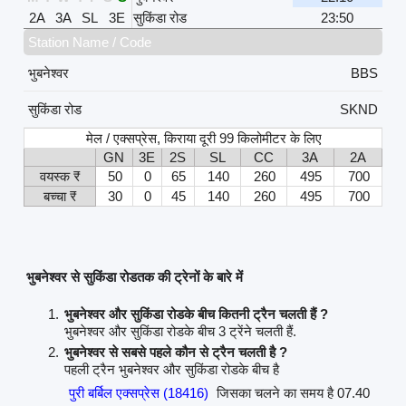
2A
3A
SL
3E
सुकिंडा रोड
23:50
Station Name / Code
भुबनेश्वर
BBS
सुकिंडा रोड
SKND
मेल / एक्सप्रेस, किराया दूरी 99 किलोमीटर के लिए
GN
3E
2S
SL
CC
3A
2A
वयस्क ₹
50
0
65
140
260
495
700
बच्चा ₹
30
0
45
140
260
495
700
भुबनेश्वर से सुकिंडा रोडतक की ट्रेनों के बारे में
भुबनेश्वर और सुकिंडा रोडके बीच कितनी ट्रैन चलती हैं ?
भुबनेश्वर और सुकिंडा रोडके बीच 3 ट्रेंने चलती हैं.
भुबनेश्वर से सबसे पहले कौन से ट्रैन चलती है ?
पहली ट्रैन भुबनेश्वर और सुकिंडा रोडके बीच है
पुरी बर्बिल एक्सप्रेस (18416)
जिसका चलने का समय है 07.40