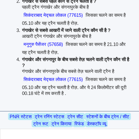
गंगाखेर से सबसे पहले कौन से ट्रैन चलती है ?
पहली ट्रैन गंगाखेर और संगनापुरके बीच है
सिकंदराबाद मेद्चल लोकल (77615)
जिसका चलने का समय है
05.10 और यह ट्रैन चलती है रोज़.
गंगाखेर से सबसे आखरी में जाने वाली ट्रैन कौन सी है ?
आखरी ट्रैन गंगाखेर और संगनापुरके बीच है
मनुगुरु पैसेंजर (57658)
जिसका चलने का समय है 21.10 और
यह ट्रैन चलती है रोज़.
गंगाखेर और संगनापुर के बीच सबसे तेज़ चलने वाली ट्रैन कौन सी है
?
गंगाखेर और संगनापुरके बीच सबसे तेज़ चलने वाली ट्रैन है
सिकंदराबाद मेद्चल लोकल (77615)
जिसका चलने का समय है
05.10 और यह ट्रैन चलती है रोज़. और ये 24 किलोमीटर की दूरी
00.18 घंटे में तय करती है .
PNR स्टेटस
ट्रेन रनिंग स्टेटस
ट्रेन सीट
स्टेशनों के बीच ट्रेन / सीट
ट्रेन रूट
ट्रेन किराया
रिफंड
डेस्कटॉप व्यू