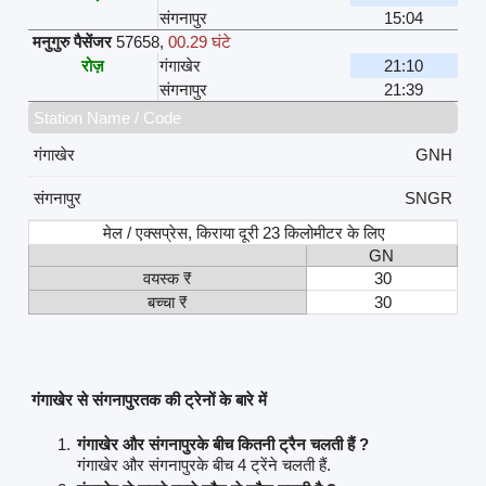
संगनापुर
15:04
मनुगुरु पैसेंजर
57658
,
00.29 घंटे
रोज़
गंगाखेर
21:10
संगनापुर
21:39
Station Name / Code
गंगाखेर
GNH
संगनापुर
SNGR
मेल / एक्सप्रेस, किराया दूरी 23 किलोमीटर के लिए
GN
वयस्क ₹
30
बच्चा ₹
30
गंगाखेर से संगनापुरतक की ट्रेनों के बारे में
गंगाखेर और संगनापुरके बीच कितनी ट्रैन चलती हैं ?
गंगाखेर और संगनापुरके बीच 4 ट्रेंने चलती हैं.