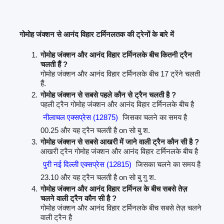
गोमोह जंक्शन से आनंद विहार टर्मिनलतक की ट्रेनों के बारे में
गोमोह जंक्शन और आनंद विहार टर्मिनलके बीच कितनी ट्रैन
चलती हैं ?
गोमोह जंक्शन और आनंद विहार टर्मिनलके बीच 17 ट्रेंने चलती
हैं.
गोमोह जंक्शन से सबसे पहले कौन से ट्रैन चलती है ?
पहली ट्रैन गोमोह जंक्शन और आनंद विहार टर्मिनलके बीच है
नीलाचल एक्सप्रेस (12875)
जिसका चलने का समय है
00.25 और यह ट्रैन चलती है on सो बु श.
गोमोह जंक्शन से सबसे आखरी में जाने वाली ट्रैन कौन सी है ?
आखरी ट्रैन गोमोह जंक्शन और आनंद विहार टर्मिनलके बीच है
पुरी नई दिल्ली एक्सप्रेस (12815)
जिसका चलने का समय है
23.10 और यह ट्रैन चलती है on सो बु गु श.
गोमोह जंक्शन और आनंद विहार टर्मिनल के बीच सबसे तेज़
चलने वाली ट्रैन कौन सी है ?
गोमोह जंक्शन और आनंद विहार टर्मिनलके बीच सबसे तेज़ चलने
वाली ट्रैन है