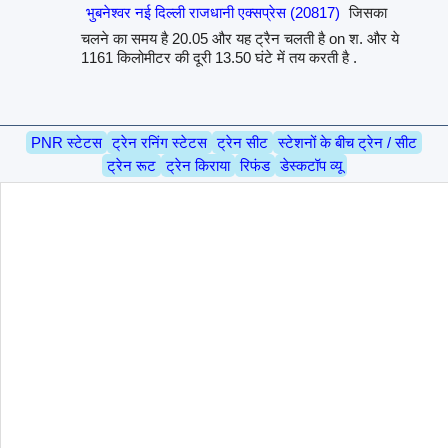
भुबनेश्वर नई दिल्ली राजधानी एक्सप्रेस (20817)
जिसका
चलने का समय है 20.05 और यह ट्रैन चलती है on श. और ये
1161 किलोमीटर की दूरी 13.50 घंटे में तय करती है .
PNR स्टेटस
ट्रेन रनिंग स्टेटस
ट्रेन सीट
स्टेशनों के बीच ट्रेन / सीट
ट्रेन रूट
ट्रेन किराया
रिफंड
डेस्कटॉप व्यू