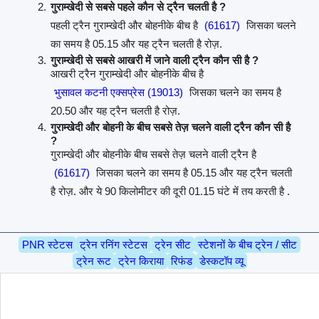
गुराम्खेदी से सबसे पहले कौन से ट्रैन चलती है ?
पहली ट्रैन गुराम्खेदी और बोहनीके बीच है
(61617)
जिसका चलने
का समय है 05.15 और यह ट्रैन चलती है रोज़.
गुराम्खेदी से सबसे आखरी में जाने वाली ट्रैन कौन सी है ?
आखरी ट्रैन गुराम्खेदी और बोहनीके बीच है
भुसावल कटनी एक्सप्रेस (19013)
जिसका चलने का समय है
20.50 और यह ट्रैन चलती है रोज़.
गुराम्खेदी और बोहनी के बीच सबसे तेज़ चलने वाली ट्रैन कौन सी है
?
गुराम्खेदी और बोहनीके बीच सबसे तेज़ चलने वाली ट्रैन है
(61617)
जिसका चलने का समय है 05.15 और यह ट्रैन चलती
है रोज़. और ये 90 किलोमीटर की दूरी 01.15 घंटे में तय करती है .
PNR स्टेटस
ट्रेन रनिंग स्टेटस
ट्रेन सीट
स्टेशनों के बीच ट्रेन / सीट
ट्रेन रूट
ट्रेन किराया
रिफंड
डेस्कटॉप व्यू