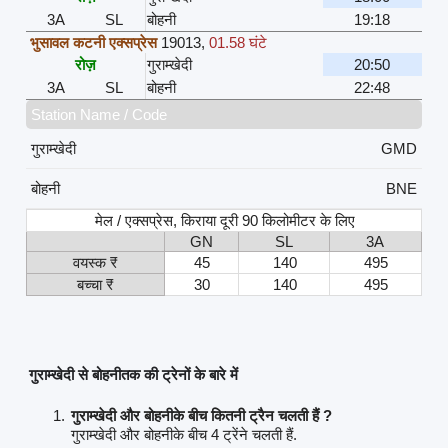
3A
SL
बोहनी
19:18
भुसावल कटनी एक्सप्रेस
19013
,
01.58 घंटे
रोज़
गुराम्खेदी
20:50
3A
SL
बोहनी
22:48
Station Name / Code
गुराम्खेदी
GMD
बोहनी
BNE
मेल / एक्सप्रेस, किराया दूरी 90 किलोमीटर के लिए
GN
SL
3A
वयस्क ₹
45
140
495
बच्चा ₹
30
140
495
गुराम्खेदी से बोहनीतक की ट्रेनों के बारे में
गुराम्खेदी और बोहनीके बीच कितनी ट्रैन चलती हैं ?
गुराम्खेदी और बोहनीके बीच 4 ट्रेंने चलती हैं.