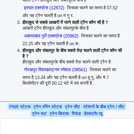
इस्पात एक्स्प्रेस (12872)
जिसका चलने का समय है 07.52
और यह ट्रैन चलती है on मं गु र.
हीराकुद से सबसे आखरी में जाने वाली ट्रैन कौन सी है ?
आखरी ट्रैन हीराकुद और संबलपुरके बीच है
अहमदाबाद पुरी एक्सप्रेस (20862)
जिसका चलने का समय है
22.25 और यह ट्रैन चलती है on श.
हीराकुद और संबलपुर के बीच सबसे तेज़ चलने वाली ट्रैन कौन सी
है ?
हीराकुद और संबलपुरके बीच सबसे तेज़ चलने वाली ट्रैन है
गोरखपुर विशाखापट्नम स्पेशल (08561)
जिसका चलने का
समय है 13.34 और यह ट्रैन चलती है on बु गु. और ये 7
किलोमीटर की दूरी 00.12 घंटे में तय करती है .
PNR स्टेटस
ट्रेन रनिंग स्टेटस
ट्रेन सीट
स्टेशनों के बीच ट्रेन / सीट
ट्रेन रूट
ट्रेन किराया
रिफंड
डेस्कटॉप व्यू