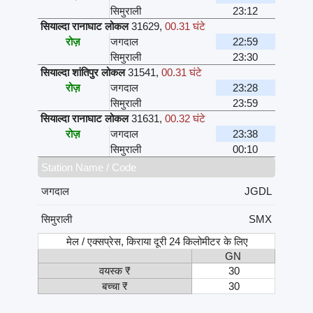
सिमुराली
23:12
सियाल्दा रानाघाट लोकल
31629
,
00.31 घंटे
रोज़
जगदाल
22:59
सिमुराली
23:30
सियाल्दा शांतिपुर लोकल
31541
,
00.31 घंटे
रोज़
जगदाल
23:28
सिमुराली
23:59
सियाल्दा रानाघाट लोकल
31631
,
00.32 घंटे
रोज़
जगदाल
23:38
सिमुराली
00:10
Station Name / Code
जगदाल
JGDL
सिमुराली
SMX
मेल / एक्सप्रेस, किराया दूरी 24 किलोमीटर के लिए
GN
वयस्क ₹
30
बच्चा ₹
30