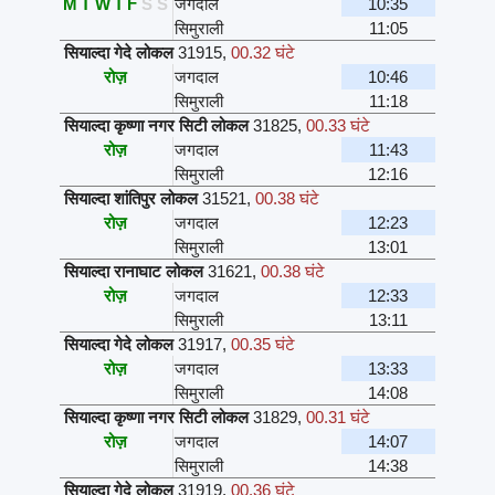
M
T
W
T
F
S
S
जगदाल
10:35
सिमुराली
11:05
सियाल्दा गेदे लोकल
31915
,
00.32 घंटे
रोज़
जगदाल
10:46
सिमुराली
11:18
सियाल्दा कृष्णा नगर सिटी लोकल
31825
,
00.33 घंटे
रोज़
जगदाल
11:43
सिमुराली
12:16
सियाल्दा शांतिपुर लोकल
31521
,
00.38 घंटे
रोज़
जगदाल
12:23
सिमुराली
13:01
सियाल्दा रानाघाट लोकल
31621
,
00.38 घंटे
रोज़
जगदाल
12:33
सिमुराली
13:11
सियाल्दा गेदे लोकल
31917
,
00.35 घंटे
रोज़
जगदाल
13:33
सिमुराली
14:08
सियाल्दा कृष्णा नगर सिटी लोकल
31829
,
00.31 घंटे
रोज़
जगदाल
14:07
सिमुराली
14:38
सियाल्दा गेदे लोकल
31919
,
00.36 घंटे