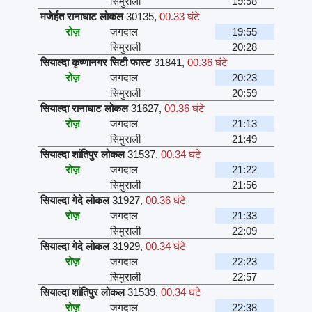
सिमुराली
19:58
मजेर्हत रानाघाट लोकल
30135
,
00.33 घंटे
रोज़
जगदाल
19:55
सिमुराली
20:28
सियाल्दा कृष्णानगर सिटी फास्ट
31841
,
00.36 घंटे
रोज़
जगदाल
20:23
सिमुराली
20:59
सियाल्दा रानाघाट लोकल
31627
,
00.36 घंटे
रोज़
जगदाल
21:13
सिमुराली
21:49
सियाल्दा शांतिपुर लोकल
31537
,
00.34 घंटे
रोज़
जगदाल
21:22
सिमुराली
21:56
सियाल्दा गेदे लोकल
31927
,
00.36 घंटे
रोज़
जगदाल
21:33
सिमुराली
22:09
सियाल्दा गेदे लोकल
31929
,
00.34 घंटे
रोज़
जगदाल
22:23
सिमुराली
22:57
सियाल्दा शांतिपुर लोकल
31539
,
00.34 घंटे
रोज़
जगदाल
22:38