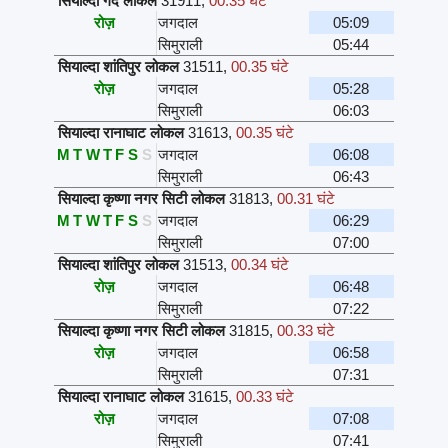
सियाल्दा गेदे लोकल
31911
,
00.35 घंटे
रोज़
जगदाल
05:09
सिमुराली
05:44
सियाल्दा शांतिपुर लोकल
31511
,
00.35 घंटे
रोज़
जगदाल
05:28
सिमुराली
06:03
सियाल्दा रानाघाट लोकल
31613
,
00.35 घंटे
M
T
W
T
F
S
S
जगदाल
06:08
सिमुराली
06:43
सियाल्दा कृष्णा नगर सिटी लोकल
31813
,
00.31 घंटे
M
T
W
T
F
S
S
जगदाल
06:29
सिमुराली
07:00
सियाल्दा शांतिपुर लोकल
31513
,
00.34 घंटे
रोज़
जगदाल
06:48
सिमुराली
07:22
सियाल्दा कृष्णा नगर सिटी लोकल
31815
,
00.33 घंटे
रोज़
जगदाल
06:58
सिमुराली
07:31
सियाल्दा रानाघाट लोकल
31615
,
00.33 घंटे
रोज़
जगदाल
07:08
सिमुराली
07:41