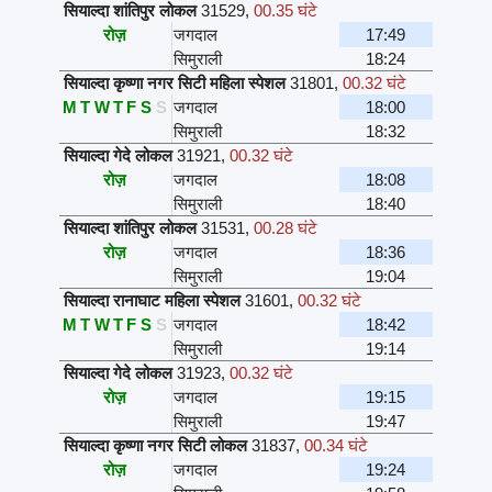
सियाल्दा शांतिपुर लोकल
31529
,
00.35 घंटे
रोज़
जगदाल
17:49
सिमुराली
18:24
सियाल्दा कृष्णा नगर सिटी महिला स्पेशल
31801
,
00.32 घंटे
M
T
W
T
F
S
S
जगदाल
18:00
सिमुराली
18:32
सियाल्दा गेदे लोकल
31921
,
00.32 घंटे
रोज़
जगदाल
18:08
सिमुराली
18:40
सियाल्दा शांतिपुर लोकल
31531
,
00.28 घंटे
रोज़
जगदाल
18:36
सिमुराली
19:04
सियाल्दा रानाघाट महिला स्पेशल
31601
,
00.32 घंटे
M
T
W
T
F
S
S
जगदाल
18:42
सिमुराली
19:14
सियाल्दा गेदे लोकल
31923
,
00.32 घंटे
रोज़
जगदाल
19:15
सिमुराली
19:47
सियाल्दा कृष्णा नगर सिटी लोकल
31837
,
00.34 घंटे
रोज़
जगदाल
19:24