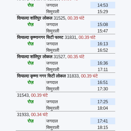
रोज़
जगदाल
14:53
सिमुराली
15:29
सियाल्दा शांतिपुर लोकल
31525
,
00.39 घंटे
रोज़
जगदाल
15:08
सिमुराली
15:47
सियाल्दा कृष्णानगर सिटी फास्ट
31831
,
00.39 घंटे
रोज़
जगदाल
16:13
सिमुराली
16:52
सियाल्दा शांतिपुर लोकल
31527
,
00.35 घंटे
रोज़
जगदाल
16:36
सिमुराली
17:11
सियाल्दा कृष्णा नगर सिटी लोकल
31833
,
00.39 घंटे
रोज़
जगदाल
16:51
सिमुराली
17:30
31543
,
00.39 घंटे
रोज़
जगदाल
17:25
सिमुराली
18:04
31933
,
00.34 घंटे
रोज़
जगदाल
17:41
सिमुराली
18:15