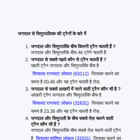
जगदाल से सिमुरालीतक की ट्रेनों के बारे में
जगदाल और सिमुरालीके बीच कितनी ट्रैन चलती हैं ?
जगदाल और सिमुरालीके बीच 46 ट्रेंने चलती हैं.
जगदाल से सबसे पहले कौन से ट्रैन चलती है ?
पहली ट्रैन जगदाल और सिमुरालीके बीच है
सियाल्दा रानाघाट लोकल (63111)
जिसका चलने का
समय है 00.46 और यह ट्रैन चलती है रोज़.
जगदाल से सबसे आखरी में जाने वाली ट्रैन कौन सी है ?
आखरी ट्रैन जगदाल और सिमुरालीके बीच है
सियाल्दा रानाघाट लोकल (31631)
जिसका चलने का
समय है 23.38 और यह ट्रैन चलती है रोज़.
जगदाल और सिमुराली के बीच सबसे तेज़ चलने वाली
ट्रैन कौन सी है ?
जगदाल और सिमुरालीके बीच सबसे तेज़ चलने वाली ट्रैन
है
सियाल्दा शांतिपुर लोकल (31531)
जिसका चलने का