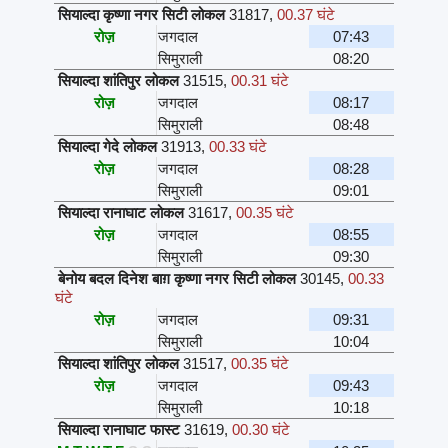
सियाल्दा कृष्णा नगर सिटी लोकल
31817
,
00.37 घंटे
रोज़
जगदाल
07:43
सिमुराली
08:20
सियाल्दा शांतिपुर लोकल
31515
,
00.31 घंटे
रोज़
जगदाल
08:17
सिमुराली
08:48
सियाल्दा गेदे लोकल
31913
,
00.33 घंटे
रोज़
जगदाल
08:28
सिमुराली
09:01
सियाल्दा रानाघाट लोकल
31617
,
00.35 घंटे
रोज़
जगदाल
08:55
सिमुराली
09:30
बेनोय बदल दिनेश बाग़ कृष्णा नगर सिटी लोकल
30145
,
00.33
घंटे
रोज़
जगदाल
09:31
सिमुराली
10:04
सियाल्दा शांतिपुर लोकल
31517
,
00.35 घंटे
रोज़
जगदाल
09:43
सिमुराली
10:18
सियाल्दा रानाघाट फास्ट
31619
,
00.30 घंटे